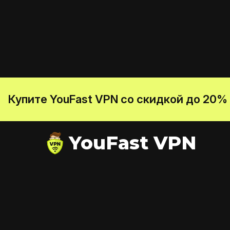
Купите YouFast VPN со скидкой до 20%
YouFast VPN