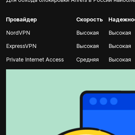
Провайдер
Скорость
Надежно
NordVPN
Высокая
Высокая
ExpressVPN
Высокая
Высокая
Private Internet Access
Средняя
Высокая