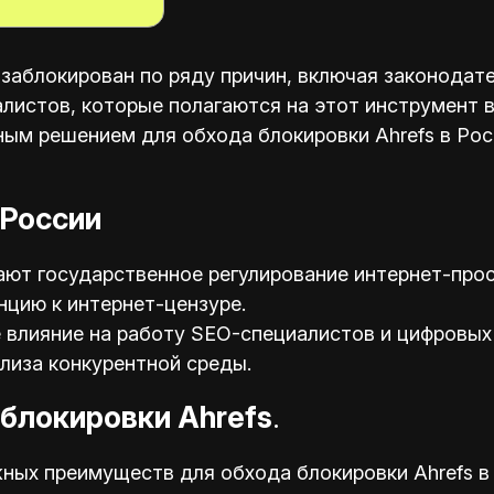
 заблокирован по ряду причин, включая законодат
листов, которые полагаются на этот инструмент в
ым решением для обхода блокировки Ahrefs в Рос
 России
ают государственное регулирование интернет-прос
цию к интернет-цензуре.
 влияние на работу SEO-специалистов и цифровых
лиза конкурентной среды.
блокировки Ahrefs
.
ных преимуществ для обхода блокировки Ahrefs в 