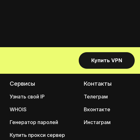
Купить VPN
Сервисы
Контакты
Узнать свой IP
Телеграм
WHOIS
Вконтакте
Генератор паролей
Инстаграм
Купить прокси сервер