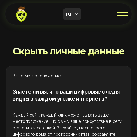
ru
Скрыть личные данные
Ваше местоположение
Знаете ли вы, что ваши цифровые следы
видны в каждом уголке интернета?
Каждый сайт, каждый клик может выдать ваше
местоположение. Но с VPN ваше присутствие в сети
становится загадкой. Закройте двери своего
цифрового дома от посторонних глаз, сохраняйте