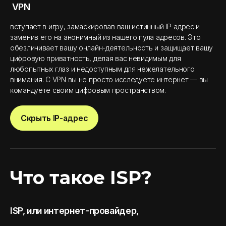
VPN
вступает в игру, замаскировав ваш истинный IP-адрес и
заменив его на анонимный из нашего пула адресов. Это
обезличивает вашу онлайн-деятельность и защищает вашу
цифровую приватность, делая вас невидимым для
любопытных глаз и недоступным для нежелательного
внимания. С VPN вы не просто исследуете интернет — вы
командуете своим цифровым пространством.
Скрыть IP-адрес
Что такое ISP?
ISP, или интернет-провайдер,