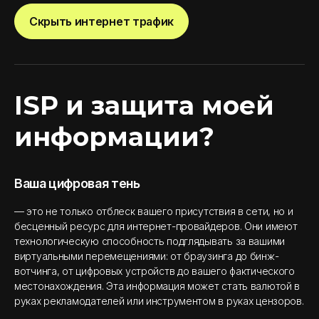
Скрыть интернет трафик
ISP и защита моей
информации?
Ваша цифровая тень
— это не только отблеск вашего присутствия в сети, но и
бесценный ресурс для интернет-провайдеров. Они имеют
технологическую способность подглядывать за вашими
виртуальными перемещениями: от браузинга до бинж-
вотчинга, от цифровых устройств до вашего фактического
местонахождения. Эта информация может стать валютой в
руках рекламодателей или инструментом в руках цензоров.