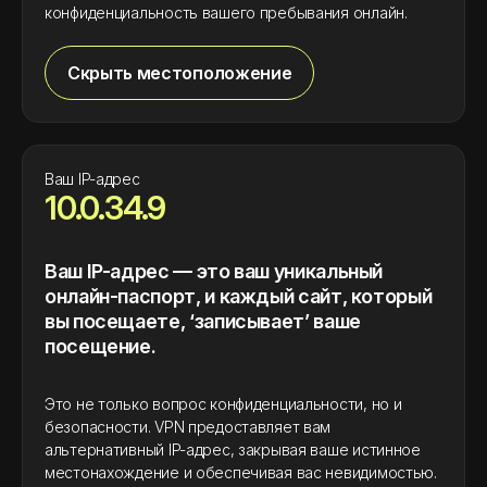
конфиденциальность вашего пребывания онлайн.
Скрыть местоположение
Ваш IP-адрес
10.0.34.9
Ваш IP-адрес — это ваш уникальный
онлайн-паспорт, и каждый сайт, который
вы посещаете, ‘записывает’ ваше
посещение.
Это не только вопрос конфиденциальности, но и
безопасности. VPN предоставляет вам
альтернативный IP-адрес, закрывая ваше истинное
местонахождение и обеспечивая вас невидимостью.