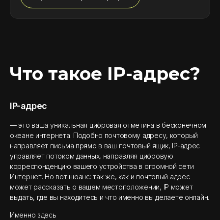
Что такое IP-адрес?
IP-адрес
— это ваша уникальная цифровая отметина в бесконечном
океане интернета. Подобно почтовому адресу, который
направляет письма прямо в ваш почтовый ящик, IP-адрес
управляет потоком данных, направляя цифровую
корреспонденцию вашего устройства в огромной сети
Интернет. Но вот нюанс: так же, как и почтовый адрес
может рассказать о вашем местоположении, IP может
выдать, где вы находитесь и что именно вы делаете онлайн.
Именно здесь