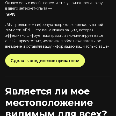
Однако есть способ возвести стену приватности вокруг
вашего интернет-опыта —
VPN
. Мы предлагаем цифровую неприкосновенность вашей
личности. VPN — это ваша личная защита, которая
эффективно шифрует ваш трафик и анонимизирует ваше
онлайн-присутствие, исключая любое нежелательное
внимание и оставляя вашу информацию ваши только вашей.
Сделать соединение приватным
Является ли мое
местоположение
видимым для всех?