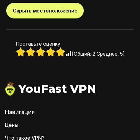
Скрыть местоположение
Поставьте оценку
[Общий:
2
Среднее:
5
]
YouFast VPN
Навигация
Цены
Что такое VPN?