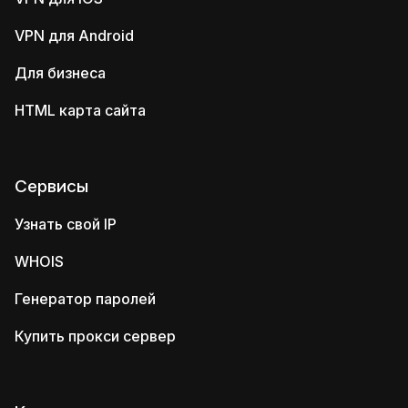
VPN для Android
Для бизнеса
HTML карта сайта
Сервисы
Узнать свой IP
WHOIS
Генератор паролей
Купить прокси сервер