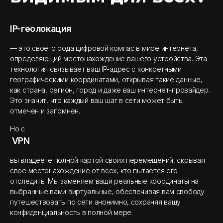
IP-геолокация
— это своего рода цифровой компас в мире интернета,
определяющий местонахождение вашего устройства. Эта
технология связывает ваш IP-адрес с конкретными
географическими координатами, открывая такие данные,
как страна, регион, город и даже ваш интернет-провайдер.
Это значит, что каждый ваш шаг в сети может быть
отмечен и запомнен.
Но с
VPN
вы владеете полной картой своих перемещений, скрывая
своё местонахождение от всех, кто пытается его
отследить. Мы заменяем ваши реальные координаты на
выбранные вами виртуальные, обеспечивая вам свободу
путешествовать по сети анонимно, сохраняя вашу
конфиденциальность в полной мере.