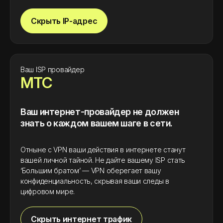
Скрыть IP-адрес
Ваш ISP провайдер
МТС
Ваш интернет-провайдер не должен
знать о каждом вашем шаге в сети.
Отныне с VPN ваши действия в интернете станут
вашей личной тайной. Не дайте вашему ISP стать
‘Большим братом’ — VPN оберегает вашу
конфиденциальность, скрывая ваши следы в
цифровом мире.
Скрыть интернет трафик