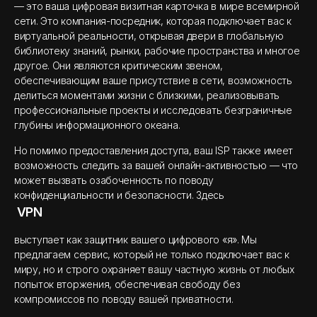
— это ваша цифровая визитная карточка в мире всемирной
сети. Это компания-посредник, которая подключает вас к
виртуальной реальности, открывая двери в глобальную
библиотеку знаний, рынки, рабочие пространства и многое
другое. Они являются критическим звеном,
обеспечивающим ваше присутствие в сети, возможность
делиться моментами жизни с близкими, реализовывать
профессиональные проекты и исследовать безграничные
глубины информационного океана.
Но помимо предоставления доступа, ваш ISP также имеет
возможность следить за вашей онлайн-активностью — что
может вызвать озабоченность по поводу
конфиденциальности и безопасности. Здесь
VPN
выступает как защитник вашего цифрового «я». Мы
предлагаем сервис, который не только подключает вас к
миру, но и строго охраняет вашу частную жизнь от любых
попыток вторжения, обеспечивая свободу без
компромиссов по поводу вашей приватности.