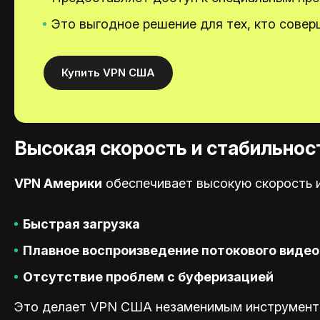
Это выгодное решение для тех, кто совер
Купить VPN США
Высокая скорость и стабильнос
VPN Америки
обеспечивает высокую скорость и
Быстрая загрузка
Плавное воспроизведение потокового видео
Отсутствие проблем с буферизацией
Это делает VPN США незаменимым инструменто