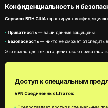
Конфиденциальность и безопас
Сервисы ВПН США
гарантируют конфиденциально
Приватность
— ваши данные защищены
Безопасность
— никто не сможет отследить 
Это важно для тех, кто ценит свою приватность 
Доступ к специальным пред
VPN Соединенных Штатов:
Предоставляет доступ к специальным пре