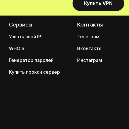
Купить VPN
Сервисы
Контакты
Узнать свой IP
Телеграм
WHOIS
Вконтакте
Генератор паролей
Инстаграм
Купить прокси сервер