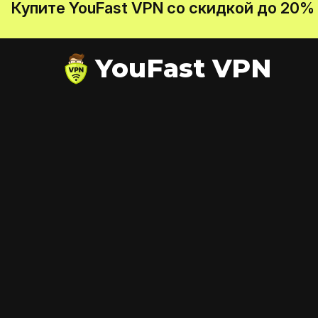
Купите YouFast VPN со скидкой до 20%
YouFast VPN