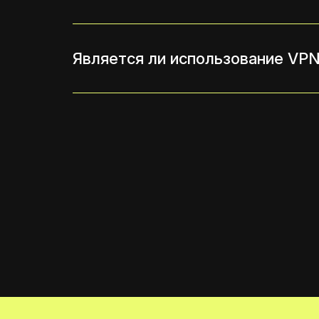
Является ли использование VP