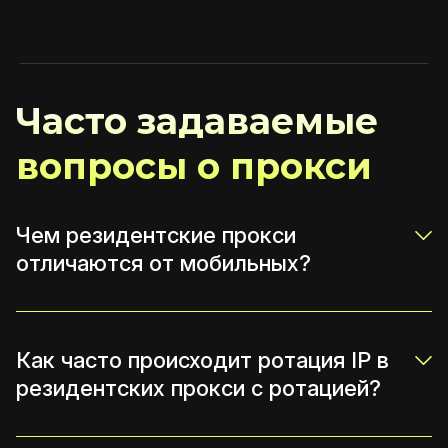
Часто задаваемые
вопросы о прокси
Чем резидентские прокси
отличаются от мобильных?
Как часто происходит ротация IP в
резидентских прокси с ротацией?