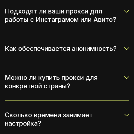
Подходят ли ваши прокси для
работы с Инстаграмом или Авито?
Как обеспечивается анонимность?
Можно ли купить прокси для
конкретной страны?
Сколько времени занимает
настройка?