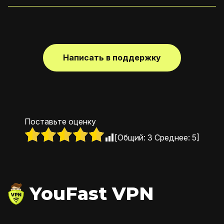
Написать в поддержку
Поставьте оценку
[Общий:
3
Среднее:
5
]
YouFast VPN