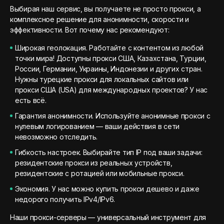
Выбирая наш сервис, вы получаете не просто прокси, а
комплексное решение для анонимности, скорости и
эффективности. Вот почему нас рекомендуют:
Широкая геолокация. Работайте с контентом из любой
точки мира! Доступны прокси США, Казахстана, Турции,
России, Германии, Украины, Индонезии и других стран.
Нужны турецкие прокси для локальных сайтов или
прокси США (USA) для международных проектов? У нас
есть всё.
Гарантия анонимности. Используйте анонимные прокси с
нулевым логированием — ваши действия в сети
невозможно отследить.
Гибкость настроек. Выбирайте тип IP под ваши задачи:
резидентские прокси из реальных устройств,
резидентские с ротацией или мобильные прокси.
Экономия. У нас можно купить прокси дешево и даже
недорого получить IPv4/IPv6.
Наши прокси-серверы — универсальный инструмент для