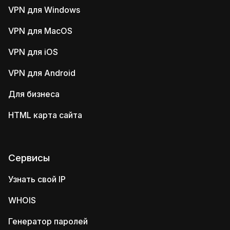
VPN для Windows
VPN для MacOS
VPN для iOS
VPN для Android
Для бизнеса
HTML карта сайта
Сервисы
Узнать свой IP
WHOIS
Генератор паролей