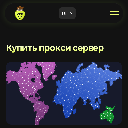
ru
Купить прокси сервер