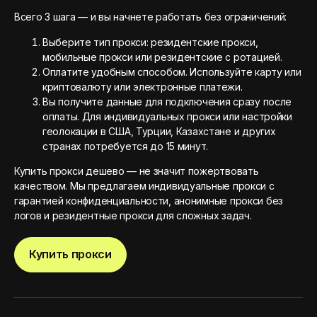
Всего 3 шага — и вы начнете работать без ограничений:
Выберите тип прокси: резидентские прокси,
мобильные прокси или резидентские с ротацией.
Оплатите удобным способом. Используйте карту или
криптовалюту или электронные платежи.
Вы получите данные для подключения сразу после
оплаты. Для индивидуальных прокси или настройки
геолокации в США, Турции, Казахстане и других
странах потребуется до 15 минут.
Купить прокси дешево — не значит пожертвовать
качеством. Мы предлагаем индивидуальные прокси с
гарантией конфиденциальности, анонимные прокси без
логов и резидентные прокси для сложных задач.
Купить прокси