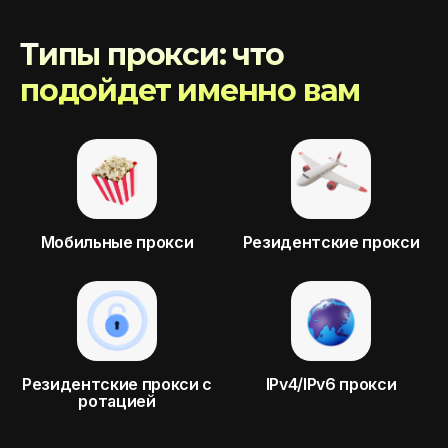
Типы прокси: что
подойдет именно вам
Мобильные прокси
Резидентские прокси
Резидентские прокси с
IPv4/IPv6 прокси
ротацией