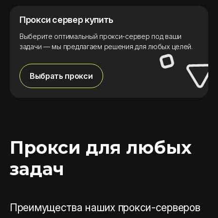
Прокси сервер купить
Выберите оптимальный прокси-сервер под ваши
задачи — мы предлагаем решения для любых целей.
Выбрать прокси
Прокси для любых
задач
Преимущества наших прокси-серверов