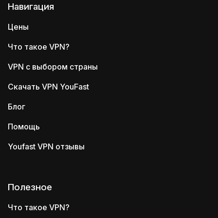
Навигация
Цены
Что такое VPN?
VPN с выбором страны
Скачать VPN YouFast
Блог
Помощь
Youfast VPN отзывы
Полезное
Что такое VPN?