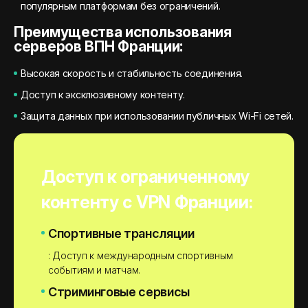
популярным платформам без ограничений.
Преимущества использования
серверов ВПН Франции:
Высокая скорость и стабильность соединения.
Доступ к эксклюзивному контенту.
Защита данных при использовании публичных Wi-Fi сетей.
Доступ к ограниченному
контенту с VPN Франции:
Спортивные трансляции
: Доступ к международным спортивным
событиям и матчам.
Стриминговые сервисы