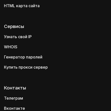
HTML карта сайта
Сервисы
Узнать свой IP
WHOIS
Генератор паролей
Купить прокси сервер
Контакты
Телеграм
Вконтакте