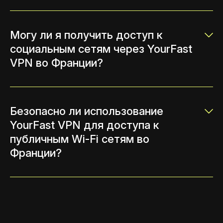
Могу ли я получить доступ к
социальным сетям через YourFast
VPN во Франции?
Безопасно ли использование
YourFast VPN для доступа к
публичным Wi-Fi сетям во
Франции?