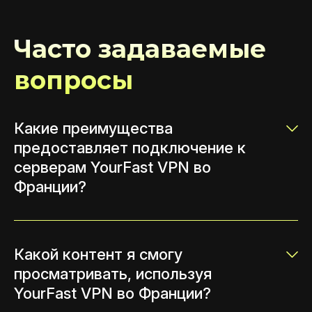
Часто задаваемые
вопросы
Какие преимущества
предоставляет подключение к
серверам YourFast VPN во
Франции?
Какой контент я смогу
просматривать, используя
YourFast VPN во Франции?