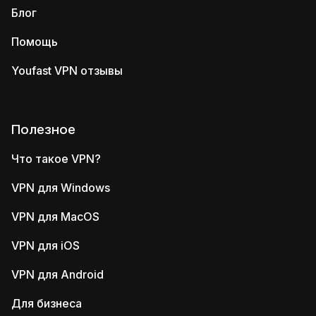
Блог
Помощь
Youfast VPN отзывы
Полезное
Что такое VPN?
VPN для Windows
VPN для MacOS
VPN для iOS
VPN для Android
Для бизнеса