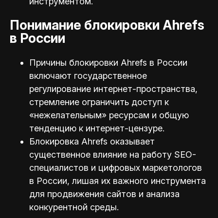
инструментом.
Понимание блокировки Ahrefs
в России
Причины блокировки Ahrefs в России
включают государственное
регулирование интернет-пространства,
стремление ограничить доступ к
«нежелательным» ресурсам и общую
тенденцию к интернет-цензуре.
Блокировка Ahrefs оказывает
существенное влияние на работу SEO-
специалистов и цифровых маркетологов
в России, лишая их важного инструмента
для продвижения сайтов и анализа
конкурентной среды.