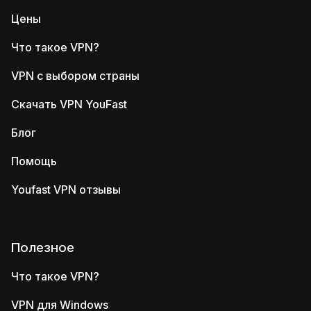
Цены
Что такое VPN?
VPN с выбором страны
Скачать VPN YouFast
Блог
Помощь
Youfast VPN отзывы
Полезное
Что такое VPN?
VPN для Windows