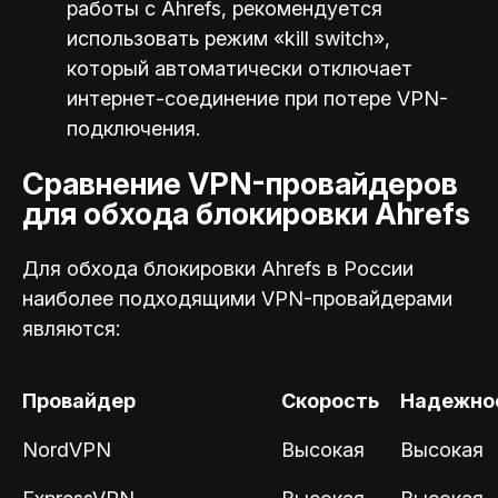
работы с Ahrefs, рекомендуется
использовать режим «kill switch»,
который автоматически отключает
интернет-соединение при потере VPN-
подключения.
Сравнение VPN-провайдеров
для обхода блокировки Ahrefs
Для обхода блокировки Ahrefs в России
наиболее подходящими VPN-провайдерами
являются:
Провайдер
Скорость
Надежно
NordVPN
Высокая
Высокая