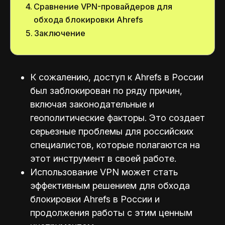
Сравнение VPN-провайдеров для
обхода блокировки Ahrefs
Заключение
К сожалению, доступ к Ahrefs в России
был заблокирован по ряду причин,
включая законодательные и
геополитические факторы. Это создает
серьезные проблемы для российских
специалистов, которые полагаются на
этот инструмент в своей работе.
Использование VPN может стать
эффективным решением для обхода
блокировки Ahrefs в России и
продолжения работы с этим ценным