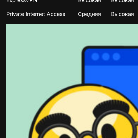
ExpressVPN
Высокая
Высокая
Private Internet Access
Средняя
Высокая