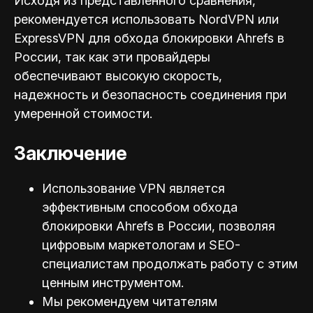
Исходя из представленного сравнения,
рекомендуется использовать NordVPN или
ExpressVPN для обхода блокировки Ahrefs в
России, так как эти провайдеры
обеспечивают высокую скорость,
надежность и безопасность соединения при
умеренной стоимости.
Заключение
Использование VPN является
эффективным способом обхода
блокировки Ahrefs в России, позволяя
цифровым маркетологам и SEO-
специал
истам продолжать работу с этим
ценным инструментом.
Мы рекомендуем читателям