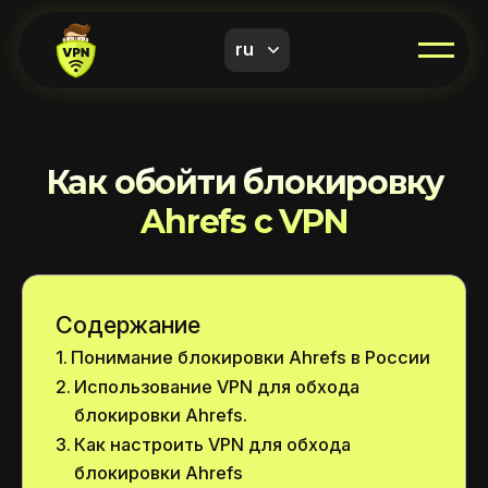
ru
Как обойти блокировку
Ahrefs с VPN
Содержание
Понимание блокировки Ahrefs в России
Использование VPN для обхода
блокировки Ahrefs.
Как настроить VPN для обхода
блокировки Ahrefs