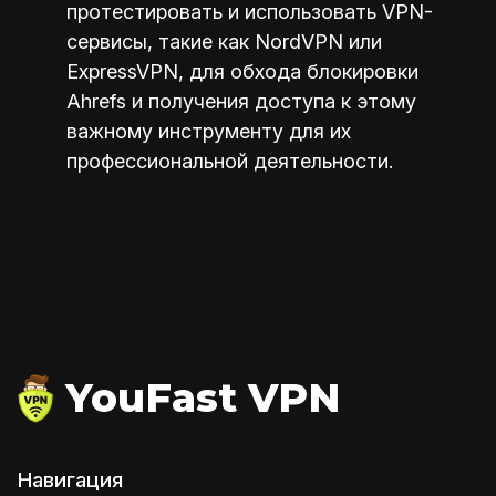
протестировать и использовать VPN-
сервисы, такие как NordVPN или
ExpressVPN, для обхода блокировки
Ahrefs и получения доступа к этому
важному инструменту для их
профессиональной деятельности.
YouFast VPN
Навигация