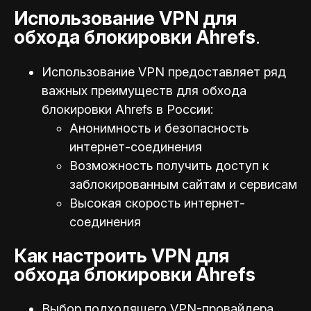
Использование VPN для
обхода блокировки Ahrefs
.
Использование VPN предоставляет ряд
важных преимуществ для обхода
блокировки Ahrefs в России:
Анонимность и безопасность
интернет-соединения
Возможность получить доступ к
заблокированным сайтам и сервисам
Высокая скорость интернет-
соединения
Как настроить VPN для
обхода блокировки Ahrefs
Выбор подходящего VPN-провайдера