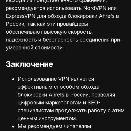
Исходя из представленного сравнения,
рекомендуется использовать NordVPN или
ExpressVPN для обхода блокировки Ahrefs в
России, так как эти провайдеры
обеспечивают высокую скорость,
надежность и безопасность соединения при
умеренной стоимости.
Заключение
Использование VPN является
эффективным способом обхода
блокировки Ahrefs в России, позволяя
цифровым маркетологам и SEO-
специал
истам продолжать работу с этим
ценным инструментом.
Мы рекомендуем читателям