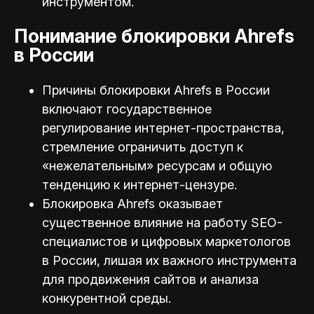
инструментом.
Понимание блокировки Ahrefs
в России
Причины блокировки Ahrefs в России
включают государственное
регулирование интернет-пространства,
стремление ограничить доступ к
«нежелательным» ресурсам и общую
тенденцию к интернет-цензуре.
Блокировка Ahrefs оказывает
существенное влияние на работу SEO-
специалистов и цифровых маркетологов
в России, лишая их важного инструмента
для продвижения сайтов и анализа
конкурентной среды.