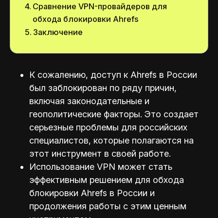
Сравнение VPN-провайдеров для
обхода блокировки Ahrefs
Заключение
К сожалению, доступ к Ahrefs в России
был заблокирован по ряду причин,
включая законодательные и
геополитические факторы. Это создает
серьезные проблемы для российских
специалистов, которые полагаются на
этот инструмент в своей работе.
Использование VPN может стать
эффективным решением для обхода
блокировки Ahrefs в России и
продолжения работы с этим ценным