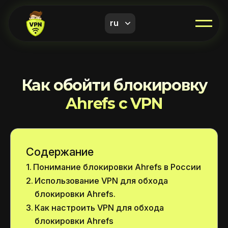
ru
Как обойти блокировку
Ahrefs с VPN
Содержание
Понимание блокировки Ahrefs в России
Использование VPN для обхода
блокировки Ahrefs.
Как настроить VPN для обхода
блокировки Ahrefs