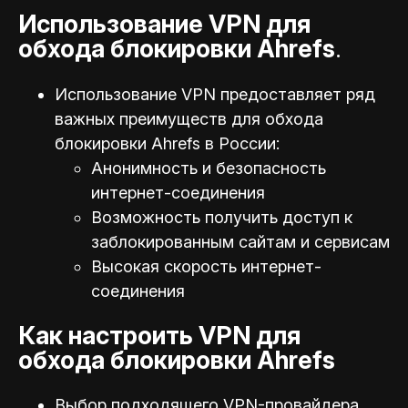
Использование VPN для
обхода блокировки Ahrefs
.
Использование VPN предоставляет ряд
важных преимуществ для обхода
блокировки Ahrefs в России:
Анонимность и безопасность
интернет-соединения
Возможность получить доступ к
заблокированным сайтам и сервисам
Высокая скорость интернет-
соединения
Как настроить VPN для
обхода блокировки Ahrefs
Выбор подходящего VPN-провайдера