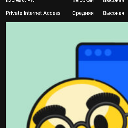
ExpressVPN
Высокая
Высокая
Private Internet Access
Средняя
Высокая