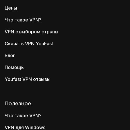
Цены
Что такое VPN?
VPN с выбором страны
Скачать VPN YouFast
Блог
Помощь
Youfast VPN отзывы
Полезное
Что такое VPN?
VPN для Windows