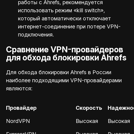
работы с Ahrefs, рекомендуется
использовать режим «kill switch»,
который автоматически отключает
интернет-соединение при потере VPN-
подключения.
Сравнение VPN-провайдеров
для обхода блокировки Ahrefs
Для обхода блокировки Ahrefs в России
наиболее подходящими VPN-провайдерами
являются:
Провайдер
Скорость
Надежно
NordVPN
Высокая
Высокая