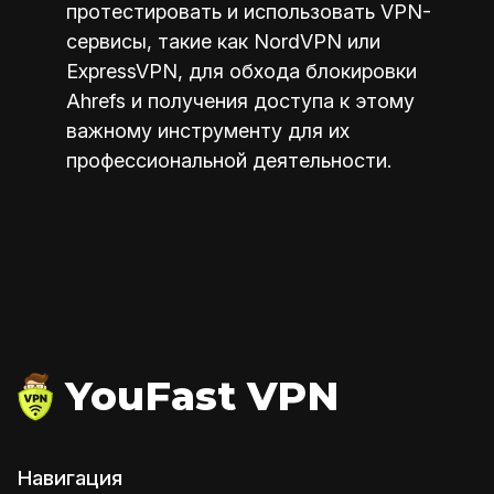
протестировать и использовать VPN-
сервисы, такие как NordVPN или
ExpressVPN, для обхода блокировки
Ahrefs и получения доступа к этому
важному инструменту для их
профессиональной деятельности.
YouFast VPN
Навигация