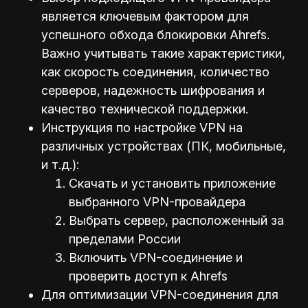
является ключевым фактором для
успешного обхода блокировки Ahrefs.
Важно учитывать такие характеристики,
как скорость соединения, количество
серверов, надежность шифрования и
качество технической поддержки.
Инструкция по настройке VPN на
различных устройствах (ПК, мобильные,
и т.д.):
Скачать и установить приложение
выбранного VPN-провайдера
Выбрать сервер, расположенный за
пределами России
Включить VPN-соединение и
проверить доступ к Ahrefs
Для оптимизации VPN-соединения для