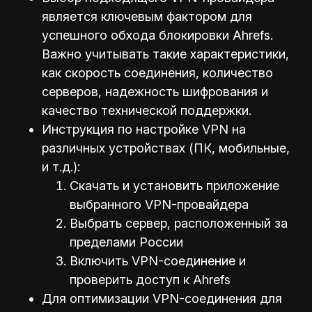
является ключевым фактором для
успешного обхода блокировки Ahrefs.
Важно учитывать такие характеристики,
как скорость соединения, количество
серверов, надежность шифрования и
качество технической поддержки.
Инструкция по настройке VPN на
различных устройствах (ПК, мобильные,
и т.д.):
Скачать и установить приложение
выбранного VPN-провайдера
Выбрать сервер, расположенный за
пределами России
Включить VPN-соединение и
проверить доступ к Ahrefs
Для оптимизации VPN-соединения для