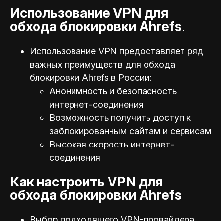
Использование VPN для
обхода блокировки Ahrefs
.
Использование VPN предоставляет ряд
важных преимуществ для обхода
блокировки Ahrefs в России:
Анонимность и безопасность
интернет-соединения
Возможность получить доступ к
заблокированным сайтам и сервисам
Высокая скорость интернет-
соединения
Как настроить VPN для
обхода блокировки Ahrefs
Выбор подходящего VPN-провайдера