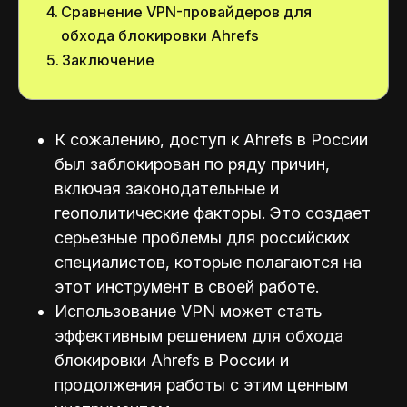
Сравнение VPN-провайдеров для
обхода блокировки Ahrefs
Заключение
К сожалению, доступ к Ahrefs в России
был заблокирован по ряду причин,
включая законодательные и
геополитические факторы. Это создает
серьезные проблемы для российских
специалистов, которые полагаются на
этот инструмент в своей работе.
Использование VPN может стать
эффективным решением для обхода
блокировки Ahrefs в России и
продолжения работы с этим ценным