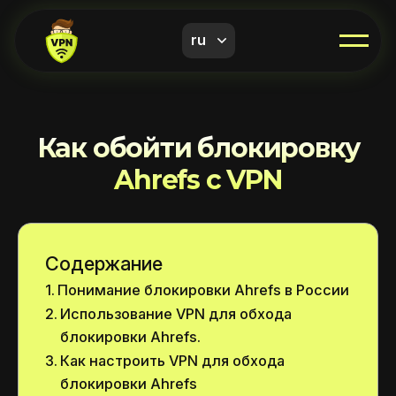
ru
Как обойти блокировку
Ahrefs с VPN
Содержание
Понимание блокировки Ahrefs в России
Использование VPN для обхода
блокировки Ahrefs.
Как настроить VPN для обхода
блокировки Ahrefs