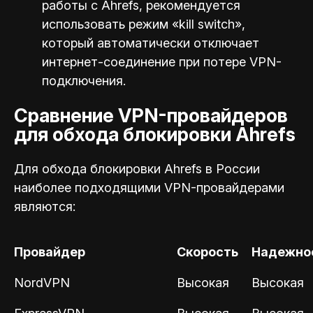
работы с Ahrefs, рекомендуется
использовать режим «kill switch»,
который автоматически отключает
интернет-соединение при потере VPN-
подключения.
Сравнение VPN-провайдеров
для обхода блокировки Ahrefs
Для обхода блокировки Ahrefs в России
наиболее подходящими VPN-провайдерами
являются:
Провайдер
Скорость
Надежно
NordVPN
Высокая
Высокая