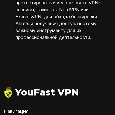
протестировать и использовать VPN-
сервисы, такие как NordVPN или
ExpressVPN, для обхода блокировки
Ahrefs и получения доступа к этому
важному инструменту для их
профессиональной деятельности.
YouFast VPN
Навигация