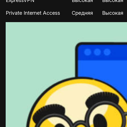
ExpressVPN
Высокая
Высокая
Private Internet Access
Средняя
Высокая