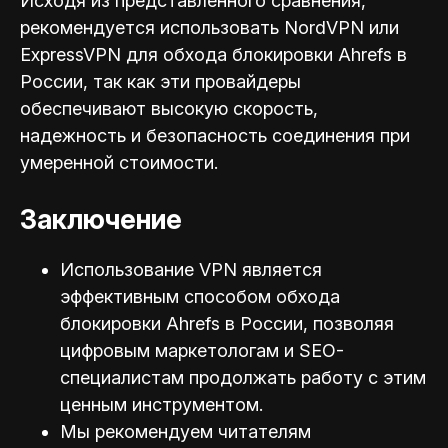
Исходя из представленного сравнения,
рекомендуется использовать NordVPN или
ExpressVPN для обхода блокировки Ahrefs в
России, так как эти провайдеры
обеспечивают высокую скорость,
надежность и безопасность соединения при
умеренной стоимости.
Заключение
Использование VPN является
эффективным способом обхода
блокировки Ahrefs в России, позволяя
цифровым маркетологам и SEO-
специал
истам продолжать работу с этим
ценным инструментом.
Мы рекомендуем читателям