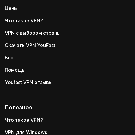
Цены
Что такое VPN?
VPN с выбором страны
Скачать VPN YouFast
Блог
Помощь
Youfast VPN отзывы
Полезное
Что такое VPN?
VPN для Windows