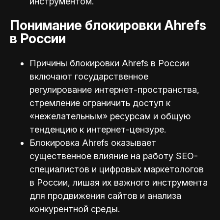
инструментом.
Понимание блокировки Ahrefs
в России
Причины блокировки Ahrefs в России
включают государственное
регулирование интернет-пространства,
стремление ограничить доступ к
«нежелательным» ресурсам и общую
тенденцию к интернет-цензуре.
Блокировка Ahrefs оказывает
существенное влияние на работу SEO-
специалистов и цифровых маркетологов
в России, лишая их важного инструмента
для продвижения сайтов и анализа
конкурентной среды.