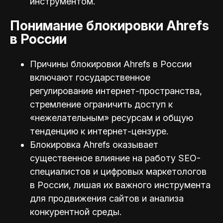
инструментом.
Понимание блокировки Ahrefs
в России
Причины блокировки Ahrefs в России
включают государственное
регулирование интернет-пространства,
стремление ограничить доступ к
«нежелательным» ресурсам и общую
тенденцию к интернет-цензуре.
Блокировка Ahrefs оказывает
существенное влияние на работу SEO-
специалистов и цифровых маркетологов
в России, лишая их важного инструмента
для продвижения сайтов и анализа
конкурентной среды.