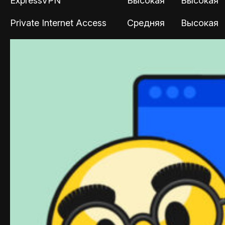
ExpressVPN
Высокая
Высокая
Private Internet Access
Средняя
Высокая