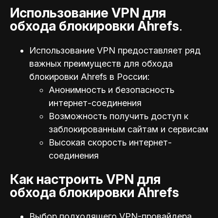
Использование VPN для
обхода блокировки Ahrefs
.
Использование VPN предоставляет ряд
важных преимуществ для обхода
блокировки Ahrefs в России:
Анонимность и безопасность
интернет-соединения
Возможность получить доступ к
заблокированным сайтам и сервисам
Высокая скорость интернет-
соединения
Как настроить VPN для
обхода блокировки Ahrefs
Выбор подходящего VPN-провайдера