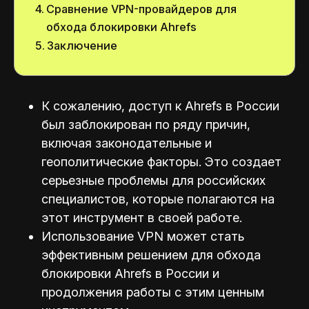
Сравнение VPN-провайдеров для
обхода блокировки Ahrefs
Заключение
К сожалению, доступ к Ahrefs в России
был заблокирован по ряду причин,
включая законодательные и
геополитические факторы. Это создает
серьезные проблемы для российских
специалистов, которые полагаются на
этот инструмент в своей работе.
Использование VPN может стать
эффективным решением для обхода
блокировки Ahrefs в России и
продолжения работы с этим ценным