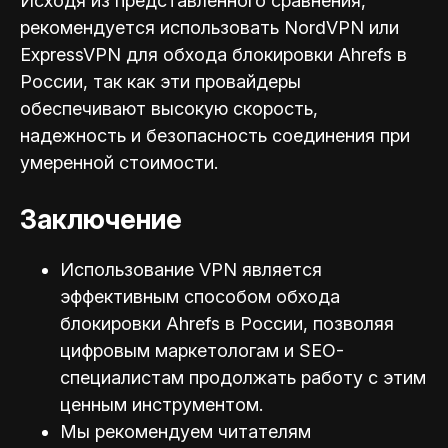
Исходя из представленного сравнения,
рекомендуется использовать NordVPN или
ExpressVPN для обхода блокировки Ahrefs в
России, так как эти провайдеры
обеспечивают высокую скорость,
надежность и безопасность соединения при
умеренной стоимости.
Заключение
Использование VPN является
эффективным способом обхода
блокировки Ahrefs в России, позволяя
цифровым маркетологам и SEO-
специал
истам продолжать работу с этим
ценным инструментом.
Мы рекомендуем читателям