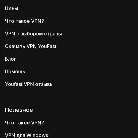
Цены
Что такое VPN?
VPN с выбором страны
Скачать VPN YouFast
Блог
Помощь
Youfast VPN отзывы
Полезное
Что такое VPN?
VPN для Windows