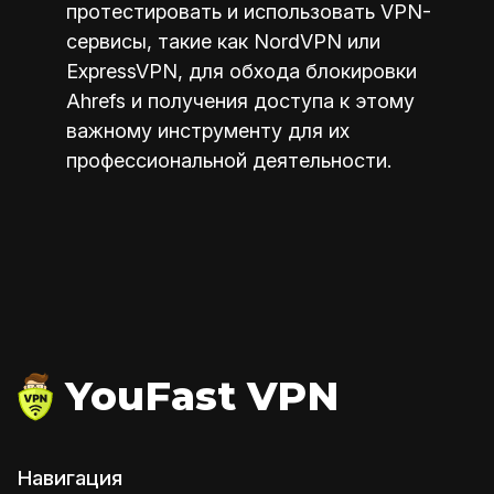
протестировать и использовать VPN-
сервисы, такие как NordVPN или
ExpressVPN, для обхода блокировки
Ahrefs и получения доступа к этому
важному инструменту для их
профессиональной деятельности.
YouFast VPN
Навигация