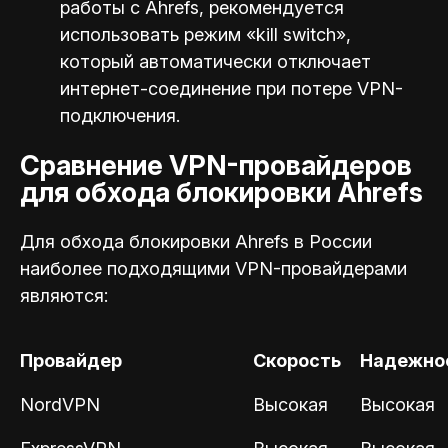
работы с Ahrefs, рекомендуется
использовать режим «kill switch»,
который автоматически отключает
интернет-соединение при потере VPN-
подключения.
Сравнение VPN-провайдеров
для обхода блокировки Ahrefs
Для обхода блокировки Ahrefs в России
наиболее подходящими VPN-провайдерами
являются:
Провайдер
Скорость
Надежно
NordVPN
Высокая
Высокая