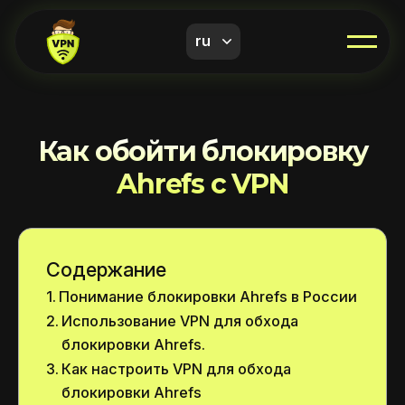
ru
Как обойти блокировку
Ahrefs с VPN
Содержание
Понимание блокировки Ahrefs в России
Использование VPN для обхода
блокировки Ahrefs.
Как настроить VPN для обхода
блокировки Ahrefs