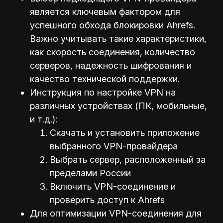
является ключевым фактором для
успешного обхода блокировки Ahrefs.
Важно учитывать такие характеристики,
как скорость соединения, количество
серверов, надежность шифрования и
качество технической поддержки.
Инструкция по настройке VPN на
различных устройствах (ПК, мобильные,
и т.д.):
Скачать и установить приложение
выбранного VPN-провайдера
Выбрать сервер, расположенный за
пределами России
Включить VPN-соединение и
проверить доступ к Ahrefs
Для оптимизации VPN-соединения для