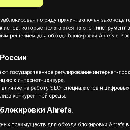
 заблокирован по ряду причин, включая законодат
листов, которые полагаются на этот инструмент в
ым решением для обхода блокировки Ahrefs в Рос
 России
ают государственное регулирование интернет-прос
цию к интернет-цензуре.
 влияние на работу SEO-специалистов и цифровых
лиза конкурентной среды.
блокировки Ahrefs
.
ных преимуществ для обхода блокировки Ahrefs в 