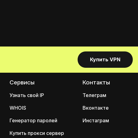
Купить VPN
Сервисы
Контакты
Узнать свой IP
Телеграм
WHOIS
Вконтакте
Генератор паролей
Инстаграм
Купить прокси сервер