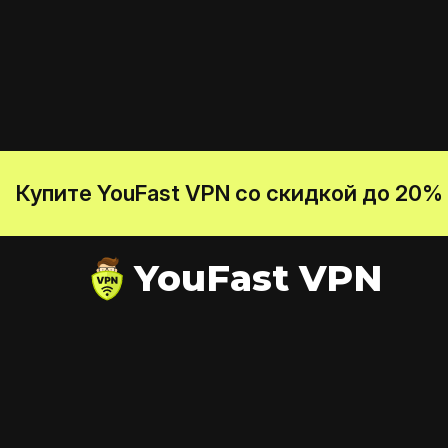
Купите YouFast VPN со скидкой до 20%
YouFast VPN