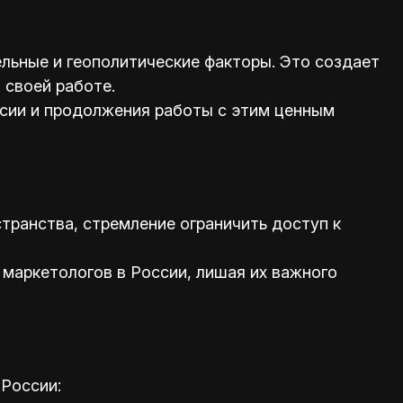
ельные и геополитические факторы. Это создает
 своей работе.
сии и продолжения работы с этим ценным
транства, стремление ограничить доступ к
 маркетологов в России, лишая их важного
России: