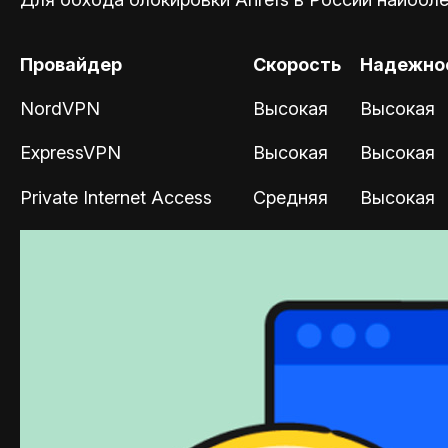
Провайдер
Скорость
Надежно
NordVPN
Высокая
Высокая
ExpressVPN
Высокая
Высокая
Private Internet Access
Средняя
Высокая