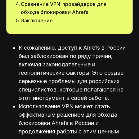
Сравнение VPN-провайдеров для
обхода блокировки Ahrefs
Заключение
К сожалению, доступ к Ahrefs в России
был заблокирован по ряду причин,
включая законодательные и
геополитические факторы. Это создает
серьезные проблемы для российских
специалистов, которые полагаются на
этот инструмент в своей работе.
Использование VPN может стать
эффективным решением для обхода
блокировки Ahrefs в России и
продолжения работы с этим ценным