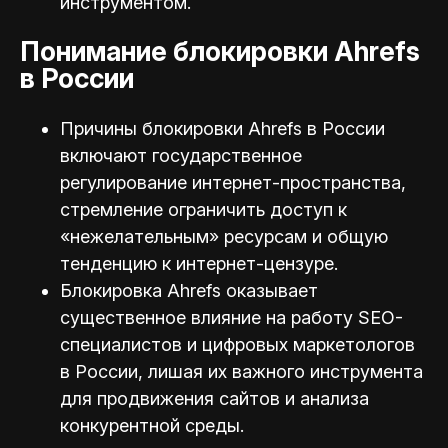
инструментом.
Понимание блокировки Ahrefs
в России
Причины блокировки Ahrefs в России
включают государственное
регулирование интернет-пространства,
стремление ограничить доступ к
«нежелательным» ресурсам и общую
тенденцию к интернет-цензуре.
Блокировка Ahrefs оказывает
существенное влияние на работу SEO-
специалистов и цифровых маркетологов
в России, лишая их важного инструмента
для продвижения сайтов и анализа
конкурентной среды.