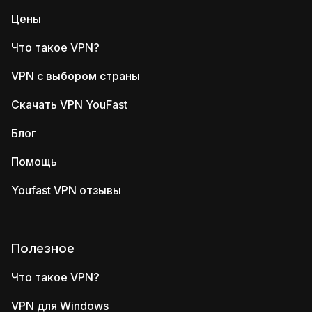
Цены
Что такое VPN?
VPN с выбором страны
Скачать VPN YouFast
Блог
Помощь
Youfast VPN отзывы
Полезное
Что такое VPN?
VPN для Windows