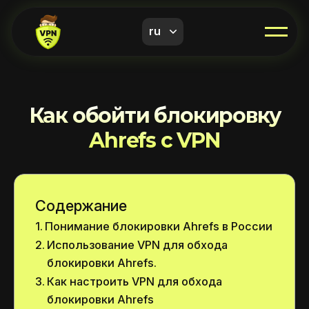
ru
Как обойти блокировку
Ahrefs с VPN
Содержание
Понимание блокировки Ahrefs в России
Использование VPN для обхода
блокировки Ahrefs.
Как настроить VPN для обхода
блокировки Ahrefs