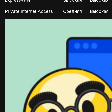
ExpressVPN
Высокая
Высокая
Private Internet Access
Средняя
Высокая