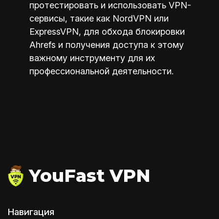
протестировать и использовать VPN-
сервисы, такие как NordVPN или
ExpressVPN, для обхода блокировки
Ahrefs и получения доступа к этому
важному инструменту для их
профессиональной деятельности.
YouFast VPN
Навигация