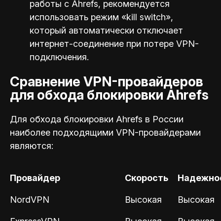
работы с Ahrefs, рекомендуется
использовать режим «kill switch»,
который автоматически отключает
интернет-соединение при потере VPN-
подключения.
Сравнение VPN-провайдеров
для обхода блокировки Ahrefs
Для обхода блокировки Ahrefs в России
наиболее подходящими VPN-провайдерами
являются:
Провайдер
Скорость
Надежно
NordVPN
Высокая
Высокая