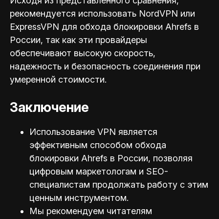
Исходя из представленного сравнения,
рекомендуется использовать NordVPN или
ExpressVPN для обхода блокировки Ahrefs в
России, так как эти провайдеры
обеспечивают высокую скорость,
надежность и безопасность соединения при
умеренной стоимости.
Заключение
Использование VPN является
эффективным способом обхода
блокировки Ahrefs в России, позволяя
цифровым маркетологам и SEO-
специал
истам продолжать работу с этим
ценным инструментом.
Мы рекомендуем читателям