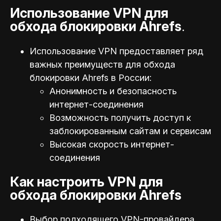
Использование VPN для
обхода блокировки Ahrefs
.
Использование VPN предоставляет ряд
важных преимуществ для обхода
блокировки Ahrefs в России:
Анонимность и безопасность
интернет-соединения
Возможность получить доступ к
заблокированным сайтам и сервисам
Высокая скорость интернет-
соединения
Как настроить VPN для
обхода блокировки Ahrefs
Выбор подходящего VPN-провайдера