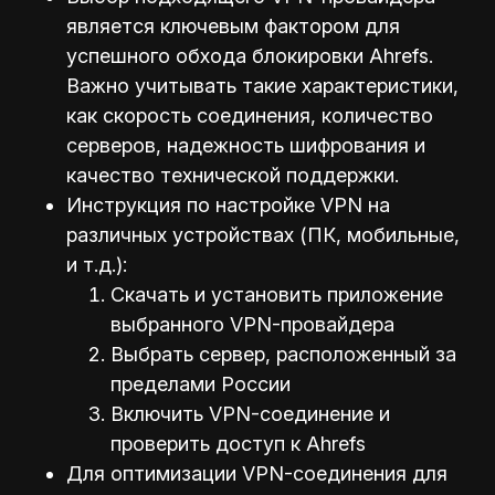
является ключевым фактором для
успешного обхода блокировки Ahrefs.
Важно учитывать такие характеристики,
как скорость соединения, количество
серверов, надежность шифрования и
качество технической поддержки.
Инструкция по настройке VPN на
различных устройствах (ПК, мобильные,
и т.д.):
Скачать и установить приложение
выбранного VPN-провайдера
Выбрать сервер, расположенный за
пределами России
Включить VPN-соединение и
проверить доступ к Ahrefs
Для оптимизации VPN-соединения для