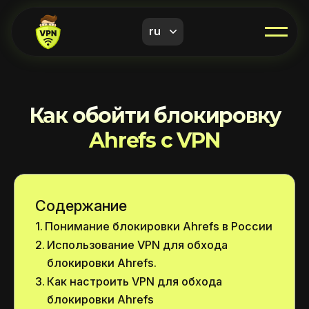
ru
Как обойти блокировку
Ahrefs с VPN
Содержание
Понимание блокировки Ahrefs в России
Использование VPN для обхода
блокировки Ahrefs.
Как настроить VPN для обхода
блокировки Ahrefs