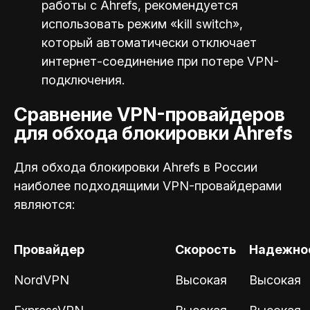
работы с Ahrefs, рекомендуется
использовать режим «kill switch»,
который автоматически отключает
интернет-соединение при потере VPN-
подключения.
Сравнение VPN-провайдеров
для обхода блокировки Ahrefs
Для обхода блокировки Ahrefs в России
наиболее подходящими VPN-провайдерами
являются:
Провайдер
Скорость
Надежно
NordVPN
Высокая
Высокая