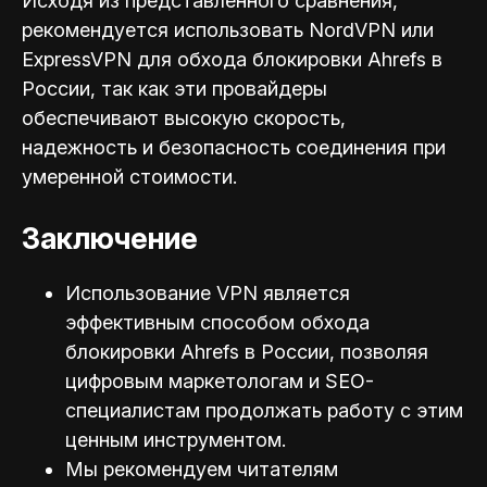
Исходя из представленного сравнения,
рекомендуется использовать NordVPN или
ExpressVPN для обхода блокировки Ahrefs в
России, так как эти провайдеры
обеспечивают высокую скорость,
надежность и безопасность соединения при
умеренной стоимости.
Заключение
Использование VPN является
эффективным способом обхода
блокировки Ahrefs в России, позволяя
цифровым маркетологам и SEO-
специал
истам продолжать работу с этим
ценным инструментом.
Мы рекомендуем читателям