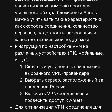
является ключевым фактором для
успешного обхода блокировки Ahrefs.
Важно учитывать такие характеристики,
как скорость соединения, количество
серверов, надежность шифрования и
качество технической поддержки.
Инструкция по настройке VPN на
различных устройствах (ПК, мобильные,
и т.д.):
Скачать и установить приложение
выбранного VPN-провайдера
Выбрать сервер, расположенный за
пределами России
Включить VPN-соединение и
проверить доступ к Ahrefs
Для оптимизации VPN-соединения для