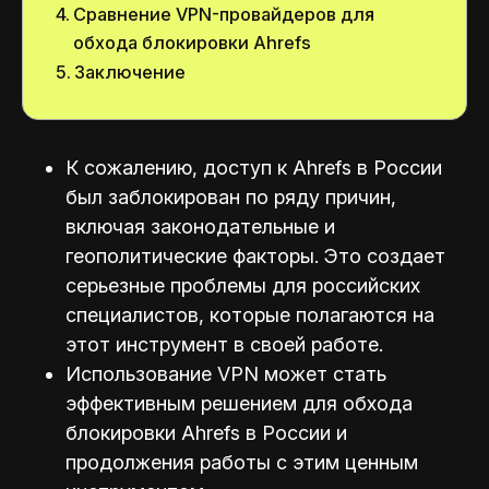
Сравнение VPN-провайдеров для
обхода блокировки Ahrefs
Заключение
К сожалению, доступ к Ahrefs в России
был заблокирован по ряду причин,
включая законодательные и
геополитические факторы. Это создает
серьезные проблемы для российских
специалистов, которые полагаются на
этот инструмент в своей работе.
Использование VPN может стать
эффективным решением для обхода
блокировки Ahrefs в России и
продолжения работы с этим ценным