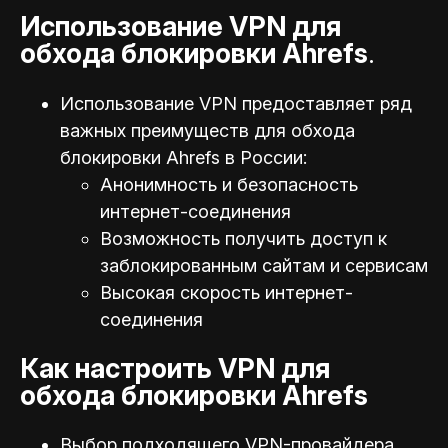
Использование VPN для
обхода блокировки Ahrefs
.
Использование VPN предоставляет ряд
важных преимуществ для обхода
блокировки Ahrefs в России:
Анонимность и безопасность
интернет-соединения
Возможность получить доступ к
заблокированным сайтам и сервисам
Высокая скорость интернет-
соединения
Как настроить VPN для
обхода блокировки Ahrefs
Выбор подходящего VPN-провайдера