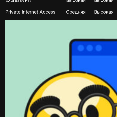
ExpressVPN
Высокая
Высокая
Private Internet Access
Средняя
Высокая