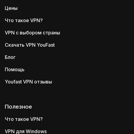
Цены
Что такое VPN?
VPN с выбором страны
Скачать VPN YouFast
Блог
Помощь
Youfast VPN отзывы
Полезное
Что такое VPN?
VPN для Windows