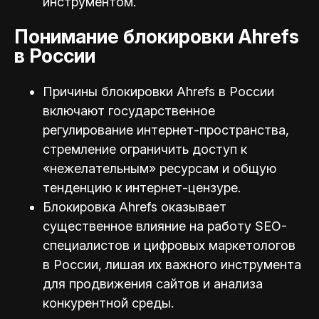
инструментом.
Понимание блокировки Ahrefs
в России
Причины блокировки Ahrefs в России
включают государственное
регулирование интернет-пространства,
стремление ограничить доступ к
«нежелательным» ресурсам и общую
тенденцию к интернет-цензуре.
Блокировка Ahrefs оказывает
существенное влияние на работу SEO-
специалистов и цифровых маркетологов
в России, лишая их важного инструмента
для продвижения сайтов и анализа
конкурентной среды.