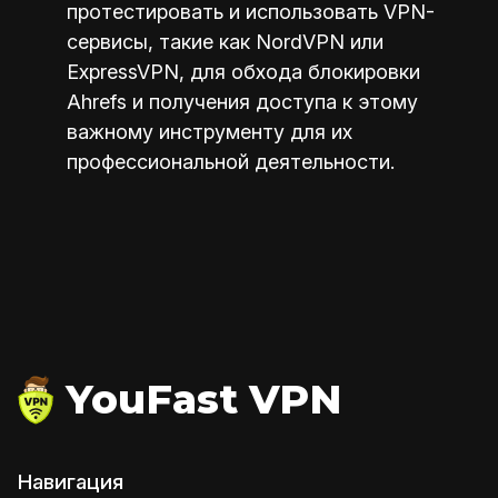
протестировать и использовать VPN-
сервисы, такие как NordVPN или
ExpressVPN, для обхода блокировки
Ahrefs и получения доступа к этому
важному инструменту для их
профессиональной деятельности.
YouFast VPN
Навигация