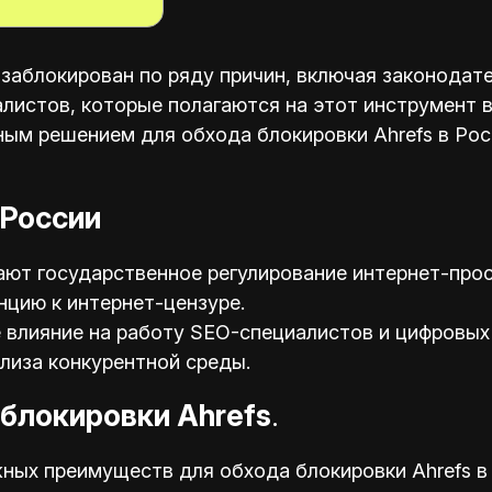
 заблокирован по ряду причин, включая законодат
листов, которые полагаются на этот инструмент в
ым решением для обхода блокировки Ahrefs в Рос
 России
ают государственное регулирование интернет-прос
цию к интернет-цензуре.
 влияние на работу SEO-специалистов и цифровых
лиза конкурентной среды.
блокировки Ahrefs
.
ных преимуществ для обхода блокировки Ahrefs в 