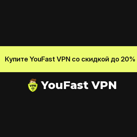
Купите YouFast VPN со скидкой до 20%
YouFast VPN