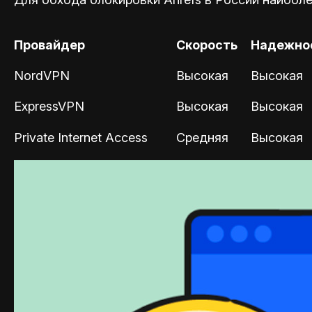
Провайдер
Скорость
Надежно
NordVPN
Высокая
Высокая
ExpressVPN
Высокая
Высокая
Private Internet Access
Средняя
Высокая