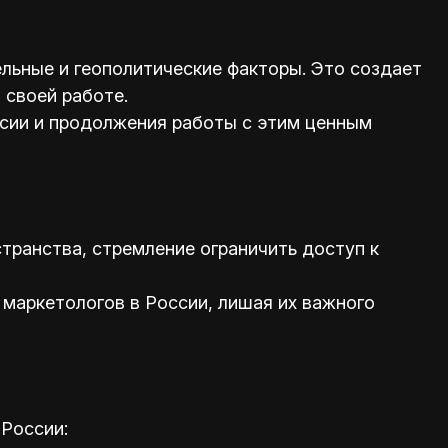
ельные и геополитические факторы. Это создает
 своей работе.
сии и продолжения работы с этим ценным
транства, стремление ограничить доступ к
 маркетологов в России, лишая их важного
России: