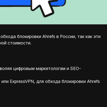
бхода блокировки Ahrefs в России, так как эти
ной стоимости.
зволяя цифровым маркетологам и SEO-
или ExpressVPN, для обхода блокировки Ahrefs