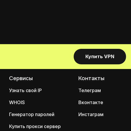
Купить VPN
Сервисы
Контакты
Узнать свой IP
Телеграм
WHOIS
Вконтакте
Генератор паролей
Инстаграм
Купить прокси сервер