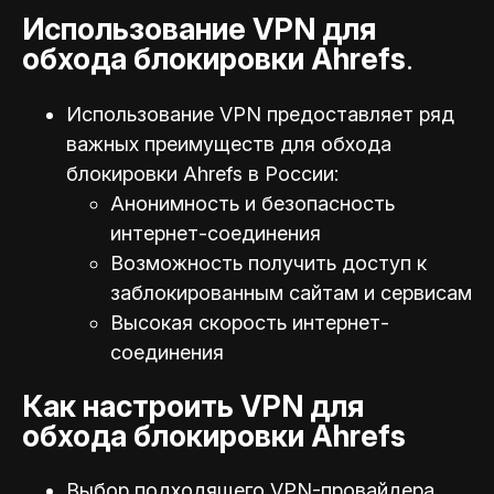
Использование VPN для
обхода блокировки Ahrefs
.
Использование VPN предоставляет ряд
важных преимуществ для обхода
блокировки Ahrefs в России:
Анонимность и безопасность
интернет-соединения
Возможность получить доступ к
заблокированным сайтам и сервисам
Высокая скорость интернет-
соединения
Как настроить VPN для
обхода блокировки Ahrefs
Выбор подходящего VPN-провайдера