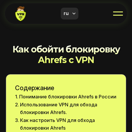
ru
Как обойти блокировку
Ahrefs с VPN
Содержание
Понимание блокировки Ahrefs в России
Использование VPN для обхода
блокировки Ahrefs.
Как настроить VPN для обхода
блокировки Ahrefs