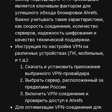
является ключевым фактором для
успешного обхода блокировки Ahrefs.
Важно учитывать такие характеристики,
как скорость соединения, количество
серверов, надежность шифрования и
качество технической поддержки.
Инструкция по настройке VPN на
различных устройствах (ПК, мобильные,
и т.д.):
Скачать и установить приложение
выбранного VPN-провайдера
Выбрать сервер, расположенный за
пределами России
Включить VPN-соединение и
проверить доступ к Ahrefs
Для оптимизации VPN-соединения для