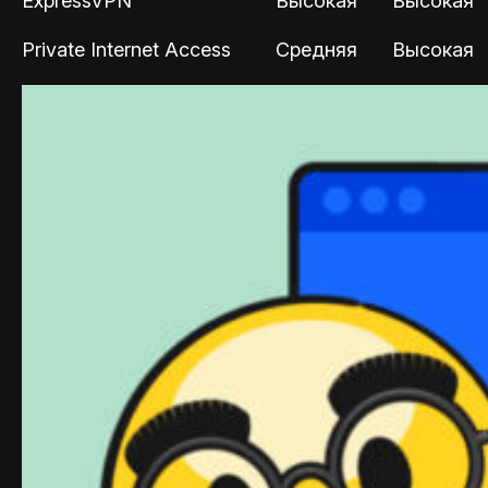
ExpressVPN
Высокая
Высокая
Private Internet Access
Средняя
Высокая