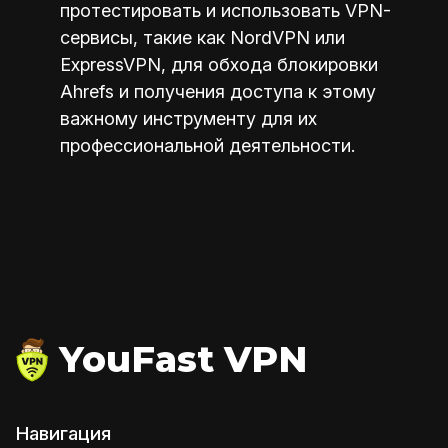
протестировать и использовать VPN-
сервисы, такие как NordVPN или
ExpressVPN, для обхода блокировки
Ahrefs и получения доступа к этому
важному инструменту для их
профессиональной деятельности.
YouFast VPN
Навигация