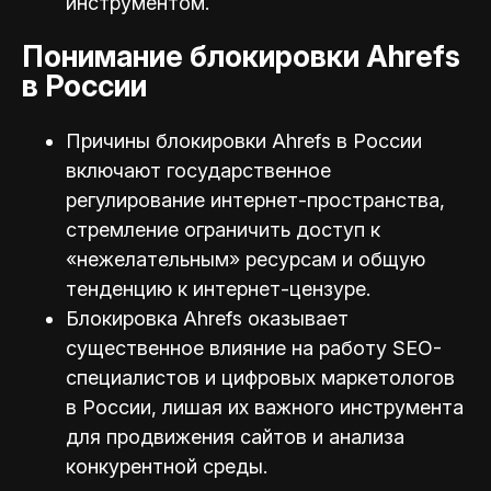
инструментом.
Понимание блокировки Ahrefs
в России
Причины блокировки Ahrefs в России
включают государственное
регулирование интернет-пространства,
стремление ограничить доступ к
«нежелательным» ресурсам и общую
тенденцию к интернет-цензуре.
Блокировка Ahrefs оказывает
существенное влияние на работу SEO-
специалистов и цифровых маркетологов
в России, лишая их важного инструмента
для продвижения сайтов и анализа
конкурентной среды.