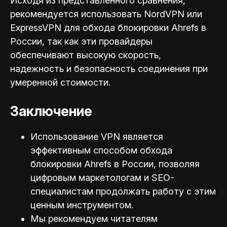
Исходя из представленного сравнения,
рекомендуется использовать NordVPN или
ExpressVPN для обхода блокировки Ahrefs в
России, так как эти провайдеры
обеспечивают высокую скорость,
надежность и безопасность соединения при
умеренной стоимости.
Заключение
Использование VPN является
эффективным способом обхода
блокировки Ahrefs в России, позволяя
цифровым маркетологам и SEO-
специал
истам продолжать работу с этим
ценным инструментом.
Мы рекомендуем читателям