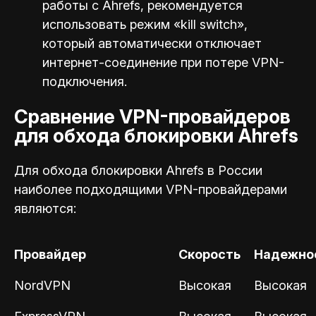
работы с Ahrefs, рекомендуется
использовать режим «kill switch»,
который автоматически отключает
интернет-соединение при потере VPN-
подключения.
Сравнение VPN-провайдеров
для обхода блокировки Ahrefs
Для обхода блокировки Ahrefs в России
наиболее подходящими VPN-провайдерами
являются:
Провайдер
Скорость
Надежно
NordVPN
Высокая
Высокая