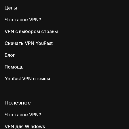
Цены
Что такое VPN?
VPN с выбором страны
Скачать VPN YouFast
Блог
Помощь
Youfast VPN отзывы
Полезное
Что такое VPN?
VPN для Windows