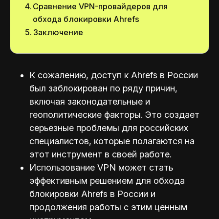
Сравнение VPN-провайдеров для
обхода блокировки Ahrefs
Заключение
К сожалению, доступ к Ahrefs в России
был заблокирован по ряду причин,
включая законодательные и
геополитические факторы. Это создает
серьезные проблемы для российских
специалистов, которые полагаются на
этот инструмент в своей работе.
Использование VPN может стать
эффективным решением для обхода
блокировки Ahrefs в России и
продолжения работы с этим ценным