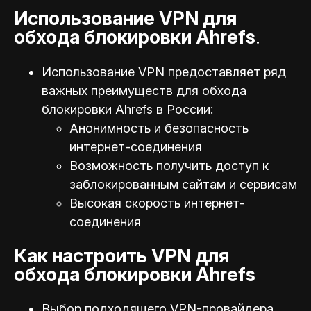
Использование VPN для
обхода блокировки Ahrefs
.
Использование VPN предоставляет ряд
важных преимуществ для обхода
блокировки Ahrefs в России:
Анонимность и безопасность
интернет-соединения
Возможность получить доступ к
заблокированным сайтам и сервисам
Высокая скорость интернет-
соединения
Как настроить VPN для
обхода блокировки Ahrefs
Выбор подходящего VPN-провайдера