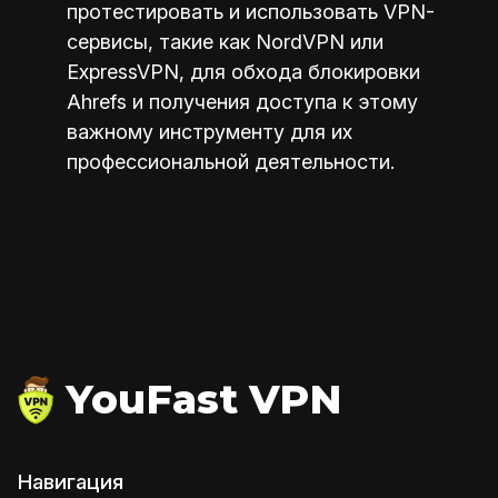
протестировать и использовать VPN-
сервисы, такие как NordVPN или
ExpressVPN, для обхода блокировки
Ahrefs и получения доступа к этому
важному инструменту для их
профессиональной деятельности.
YouFast VPN
Навигация