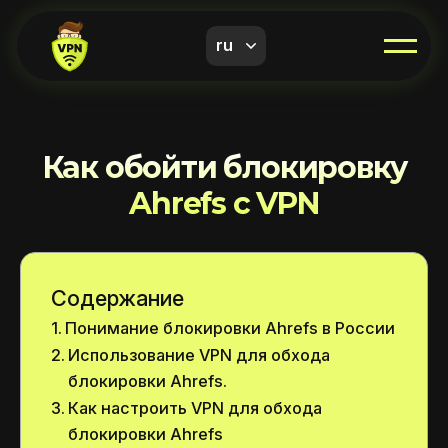
ru
Как обойти блокировку
Ahrefs с VPN
Содержание
Понимание блокировки Ahrefs в России
Использование VPN для обхода
блокировки Ahrefs.
Как настроить VPN для обхода
блокировки Ahrefs