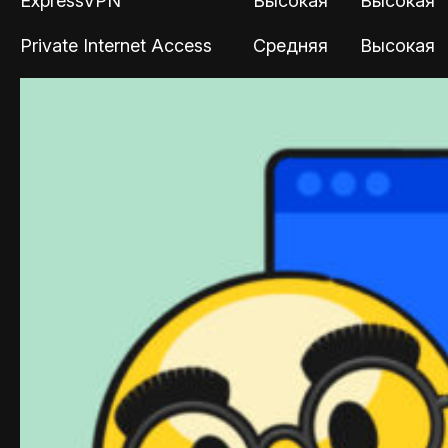
ExpressVPN
Высокая
Высокая
Private Internet Access
Средняя
Высокая