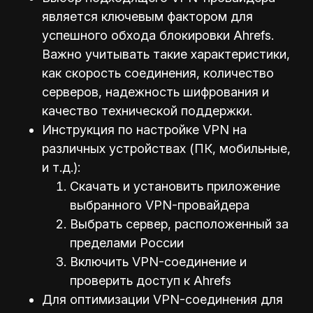
является ключевым фактором для
успешного обхода блокировки Ahrefs.
Важно учитывать такие характеристики,
как скорость соединения, количество
серверов, надежность шифрования и
качество технической поддержки.
Инструкция по настройке VPN на
различных устройствах (ПК, мобильные,
и т.д.):
Скачать и установить приложение
выбранного VPN-провайдера
Выбрать сервер, расположенный за
пределами России
Включить VPN-соединение и
проверить доступ к Ahrefs
Для оптимизации VPN-соединения для