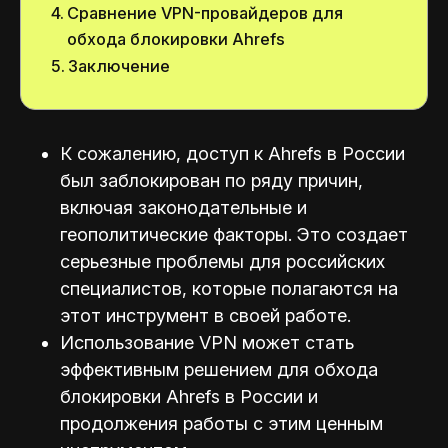
Сравнение VPN-провайдеров для
обхода блокировки Ahrefs
Заключение
К сожалению, доступ к Ahrefs в России
был заблокирован по ряду причин,
включая законодательные и
геополитические факторы. Это создает
серьезные проблемы для российских
специалистов, которые полагаются на
этот инструмент в своей работе.
Использование VPN может стать
эффективным решением для обхода
блокировки Ahrefs в России и
продолжения работы с этим ценным