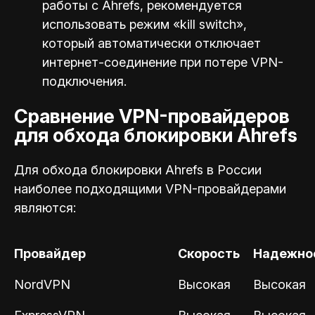
работы с Ahrefs, рекомендуется
использовать режим «kill switch»,
который автоматически отключает
интернет-соединение при потере VPN-
подключения.
Сравнение VPN-провайдеров
для обхода блокировки Ahrefs
Для обхода блокировки Ahrefs в России
наиболее подходящими VPN-провайдерами
являются:
Провайдер
Скорость
Надежно
NordVPN
Высокая
Высокая