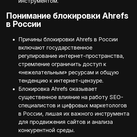
инструментом.
Понимание блокировки Ahrefs
в России
Причины блокировки Ahrefs в России
включают государственное
регулирование интернет-пространства,
стремление ограничить доступ к
«нежелательным» ресурсам и общую
тенденцию к интернет-цензуре.
Блокировка Ahrefs оказывает
существенное влияние на работу SEO-
специалистов и цифровых маркетологов
в России, лишая их важного инструмента
для продвижения сайтов и анализа
конкурентной среды.