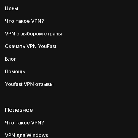
Цены
Что такое VPN?
VPN с выбором страны
Скачать VPN YouFast
Блог
Помощь
Youfast VPN отзывы
Полезное
Что такое VPN?
VPN для Windows