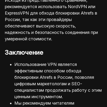
Исходя из представленного сравнения,
рекомендуется использовать NordVPN или
ExpressVPN для обхода блокировки Ahrefs в
России, так как эти провайдеры
обеспечивают высокую скорость,
надежность и безопасность соединения при
умеренной стоимости.
Заключение
Использование VPN является
эффективным способом обхода
блокировки Ahrefs в России, позволяя
цифровым маркетологам и SEO-
специал
истам продолжать работу с этим
ценным инструментом.
Мы рекомендуем читателям