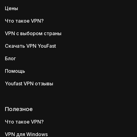
Цены
Что такое VPN?
VPN с выбором страны
Скачать VPN YouFast
Блог
Помощь
Youfast VPN отзывы
Полезное
Что такое VPN?
VPN для Windows