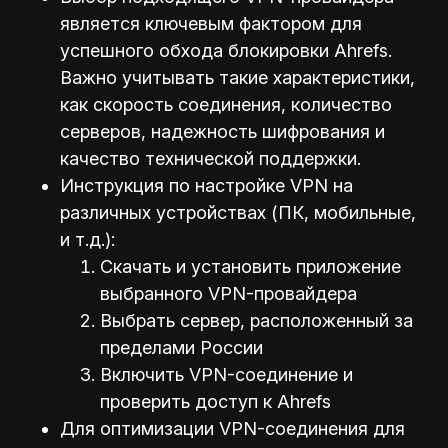
является ключевым фактором для
успешного обхода блокировки Ahrefs.
Важно учитывать такие характеристики,
как скорость соединения, количество
серверов, надежность шифрования и
качество технической поддержки.
Инструкция по настройке VPN на
различных устройствах (ПК, мобильные,
и т.д.):
Скачать и установить приложение
выбранного VPN-провайдера
Выбрать сервер, расположенный за
пределами России
Включить VPN-соединение и
проверить доступ к Ahrefs
Для оптимизации VPN-соединения для