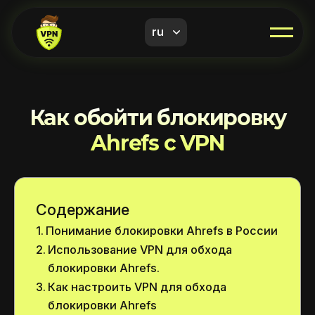
ru
Как обойти блокировку
Ahrefs с VPN
Содержание
Понимание блокировки Ahrefs в России
Использование VPN для обхода
блокировки Ahrefs.
Как настроить VPN для обхода
блокировки Ahrefs