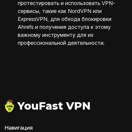
протестировать и использовать VPN-
сервисы, такие как NordVPN или
ExpressVPN, для обхода блокировки
Ahrefs и получения доступа к этому
важному инструменту для их
профессиональной деятельности.
YouFast VPN
Навигация