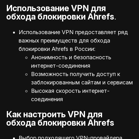
Использование VPN для
обхода блокировки Ahrefs
.
Использование VPN предоставляет ряд
важных преимуществ для обхода
блокировки Ahrefs в России:
Анонимность и безопасность
интернет-соединения
Возможность получить доступ к
заблокированным сайтам и сервисам
Высокая скорость интернет-
соединения
Как настроить VPN для
обхода блокировки Ahrefs
Выбор подходящего VPN-провайдера