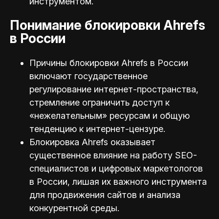
инструментом.
Понимание блокировки Ahrefs
в России
Причины блокировки Ahrefs в России
включают государственное
регулирование интернет-пространства,
стремление ограничить доступ к
«нежелательным» ресурсам и общую
тенденцию к интернет-цензуре.
Блокировка Ahrefs оказывает
существенное влияние на работу SEO-
специалистов и цифровых маркетологов
в России, лишая их важного инструмента
для продвижения сайтов и анализа
конкурентной среды.