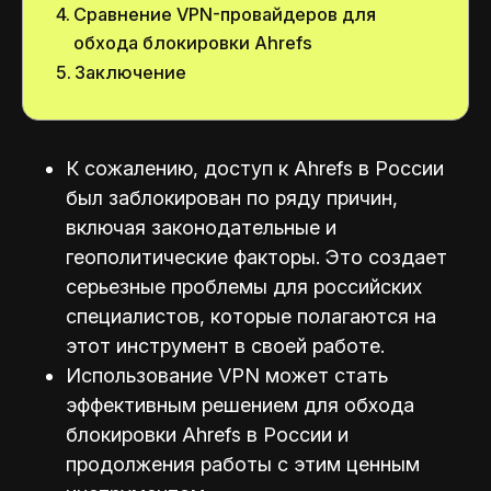
Сравнение VPN-провайдеров для
обхода блокировки Ahrefs
Заключение
К сожалению, доступ к Ahrefs в России
был заблокирован по ряду причин,
включая законодательные и
геополитические факторы. Это создает
серьезные проблемы для российских
специалистов, которые полагаются на
этот инструмент в своей работе.
Использование VPN может стать
эффективным решением для обхода
блокировки Ahrefs в России и
продолжения работы с этим ценным