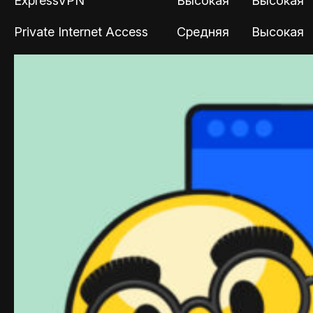
ExpressVPN
Высокая
Высокая
Private Internet Access
Средняя
Высокая