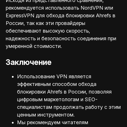
Исходя из представленного сравнения,
рекомендуется использовать NordVPN или
ExpressVPN для обхода блокировки Ahrefs в
России, так как эти провайдеры
обеспечивают высокую скорость,
надежность и безопасность соединения при
умеренной стоимости.
Заключение
Использование VPN является
эффективным способом обхода
блокировки Ahrefs в России, позволяя
цифровым маркетологам и SEO-
специал
истам продолжать работу с этим
ценным инструментом.
Мы рекомендуем читателям