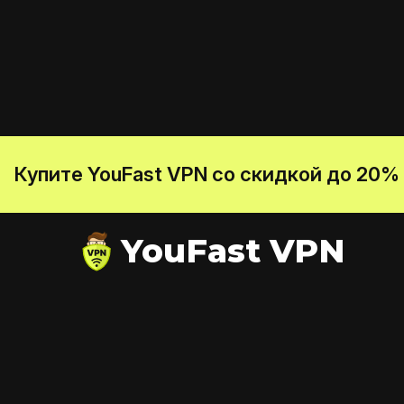
Купите YouFast VPN со скидкой до 20%
YouFast VPN