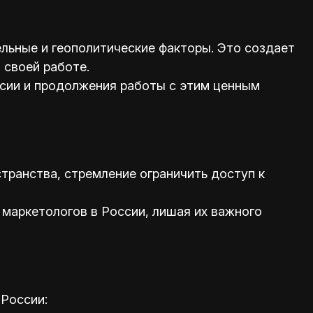
ельные и геополитические факторы. Это создает
 своей работе.
сии и продолжения работы с этим ценным
транства, стремление ограничить доступ к
 маркетологов в России, лишая их важного
России: