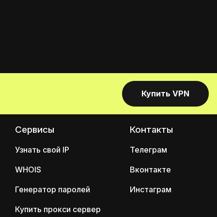
Купить VPN
Сервисы
Контакты
Узнать свой IP
Телеграм
WHOIS
Вконтакте
Генератор паролей
Инстаграм
Купить прокси сервер