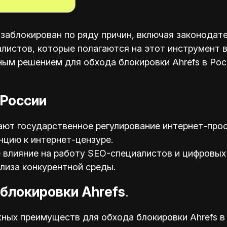
 заблокирован по ряду причин, включая законодат
листов, которые полагаются на этот инструмент в
ым решением для обхода блокировки Ahrefs в Рос
 России
ают государственное регулирование интернет-прос
цию к интернет-цензуре.
 влияние на работу SEO-специалистов и цифровых
лиза конкурентной среды.
блокировки Ahrefs
.
ных преимуществ для обхода блокировки Ahrefs в 