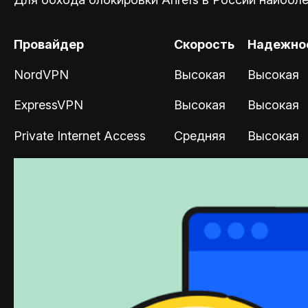
Провайдер
Скорость
Надежно
NordVPN
Высокая
Высокая
ExpressVPN
Высокая
Высокая
Private Internet Access
Средняя
Высокая