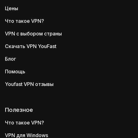
Цены
Что такое VPN?
VPN с выбором страны
Скачать VPN YouFast
Блог
Помощь
Youfast VPN отзывы
Полезное
Что такое VPN?
VPN для Windows