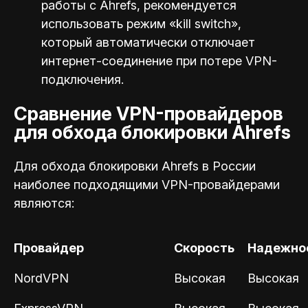
работы с Ahrefs, рекомендуется
использовать режим «kill switch»,
который автоматически отключает
интернет-соединение при потере VPN-
подключения.
Сравнение VPN-провайдеров
для обхода блокировки Ahrefs
Для обхода блокировки Ahrefs в России
наиболее подходящими VPN-провайдерами
являются:
Провайдер
Скорость
Надежно
NordVPN
Высокая
Высокая