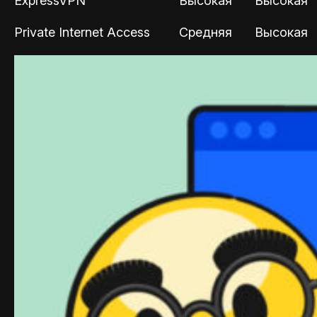
ExpressVPN
Высокая
Высокая
Private Internet Access
Средняя
Высокая