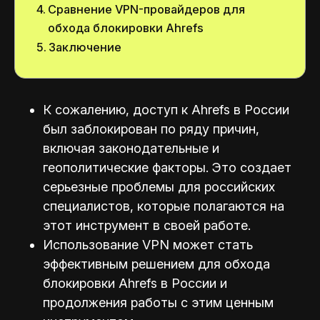
Сравнение VPN-провайдеров для
обхода блокировки Ahrefs
Заключение
К сожалению, доступ к Ahrefs в России
был заблокирован по ряду причин,
включая законодательные и
геополитические факторы. Это создает
серьезные проблемы для российских
специалистов, которые полагаются на
этот инструмент в своей работе.
Использование VPN может стать
эффективным решением для обхода
блокировки Ahrefs в России и
продолжения работы с этим ценным