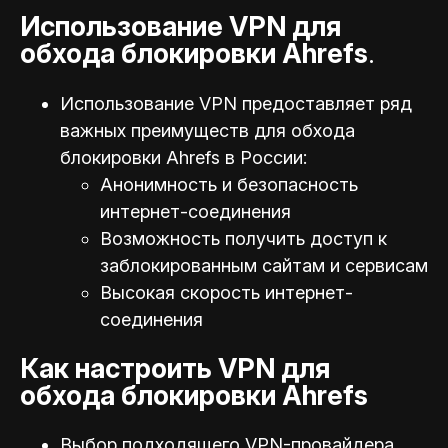
Использование VPN для
обхода блокировки Ahrefs
.
Использование VPN предоставляет ряд
важных преимуществ для обхода
блокировки Ahrefs в России:
Анонимность и безопасность
интернет-соединения
Возможность получить доступ к
заблокированным сайтам и сервисам
Высокая скорость интернет-
соединения
Как настроить VPN для
обхода блокировки Ahrefs
Выбор подходящего VPN-провайдера