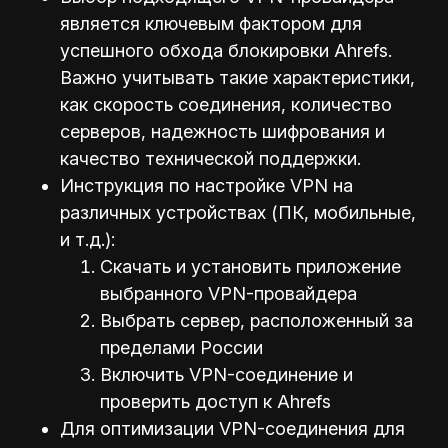
является ключевым фактором для
успешного обхода блокировки Ahrefs.
Важно учитывать такие характеристики,
как скорость соединения, количество
серверов, надежность шифрования и
качество технической поддержки.
Инструкция по настройке VPN на
различных устройствах (ПК, мобильные,
и т.д.):
Скачать и установить приложение
выбранного VPN-провайдера
Выбрать сервер, расположенный за
пределами России
Включить VPN-соединение и
проверить доступ к Ahrefs
Для оптимизации VPN-соединения для