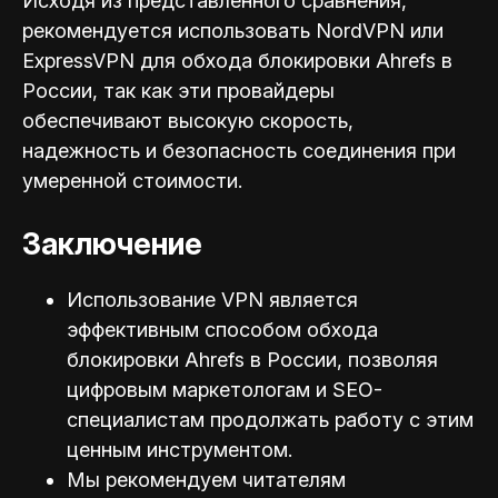
Исходя из представленного сравнения,
рекомендуется использовать NordVPN или
ExpressVPN для обхода блокировки Ahrefs в
России, так как эти провайдеры
обеспечивают высокую скорость,
надежность и безопасность соединения при
умеренной стоимости.
Заключение
Использование VPN является
эффективным способом обхода
блокировки Ahrefs в России, позволяя
цифровым маркетологам и SEO-
специал
истам продолжать работу с этим
ценным инструментом.
Мы рекомендуем читателям