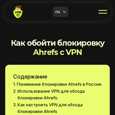
ru
Как обойти блокировку
Ahrefs с VPN
Содержание
Понимание блокировки Ahrefs в России
Использование VPN для обхода
блокировки Ahrefs.
Как настроить VPN для обхода
блокировки Ahrefs