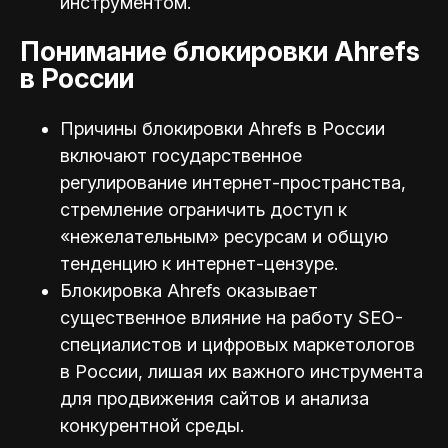
инструментом.
Понимание блокировки Ahrefs
в России
Причины блокировки Ahrefs в России
включают государственное
регулирование интернет-пространства,
стремление ограничить доступ к
«нежелательным» ресурсам и общую
тенденцию к интернет-цензуре.
Блокировка Ahrefs оказывает
существенное влияние на работу SEO-
специалистов и цифровых маркетологов
в России, лишая их важного инструмента
для продвижения сайтов и анализа
конкурентной среды.