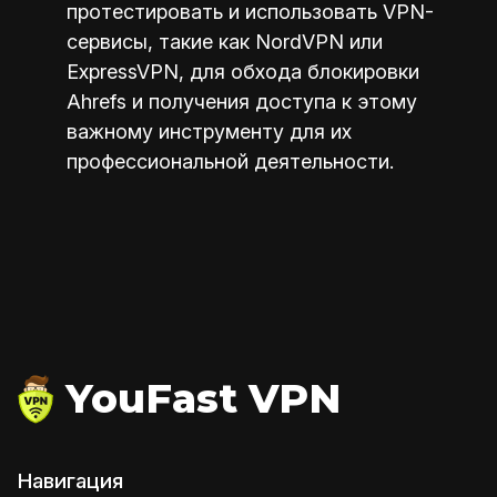
протестировать и использовать VPN-
сервисы, такие как NordVPN или
ExpressVPN, для обхода блокировки
Ahrefs и получения доступа к этому
важному инструменту для их
профессиональной деятельности.
YouFast VPN
Навигация