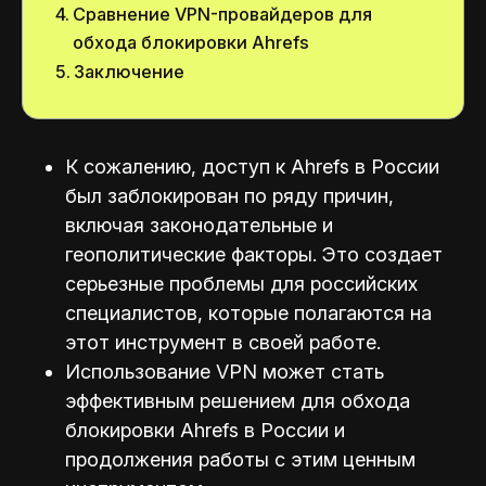
Сравнение VPN-провайдеров для
обхода блокировки Ahrefs
Заключение
К сожалению, доступ к Ahrefs в России
был заблокирован по ряду причин,
включая законодательные и
геополитические факторы. Это создает
серьезные проблемы для российских
специалистов, которые полагаются на
этот инструмент в своей работе.
Использование VPN может стать
эффективным решением для обхода
блокировки Ahrefs в России и
продолжения работы с этим ценным