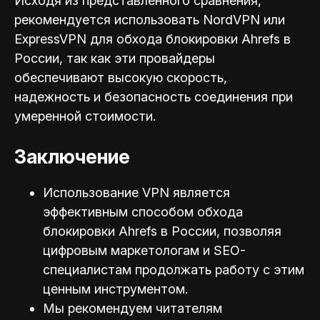
Исходя из представленного сравнения,
рекомендуется использовать NordVPN или
ExpressVPN для обхода блокировки Ahrefs в
России, так как эти провайдеры
обеспечивают высокую скорость,
надежность и безопасность соединения при
умеренной стоимости.
Заключение
Использование VPN является
эффективным способом обхода
блокировки Ahrefs в России, позволяя
цифровым маркетологам и SEO-
специал
истам продолжать работу с этим
ценным инструментом.
Мы рекомендуем читателям