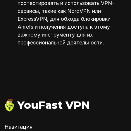
протестировать и использовать VPN-
сервисы, такие как NordVPN или
ExpressVPN, для обхода блокировки
Ahrefs и получения доступа к этому
важному инструменту для их
профессиональной деятельности.
YouFast VPN
Навигация