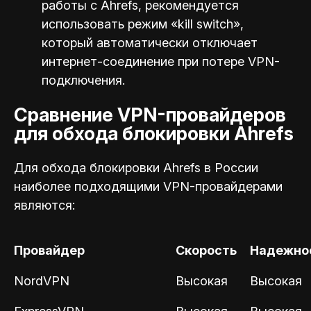
работы с Ahrefs, рекомендуется
использовать режим «kill switch»,
который автоматически отключает
интернет-соединение при потере VPN-
подключения.
Сравнение VPN-провайдеров
для обхода блокировки Ahrefs
Для обхода блокировки Ahrefs в России
наиболее подходящими VPN-провайдерами
являются:
Провайдер
Скорость
Надежно
NordVPN
Высокая
Высокая