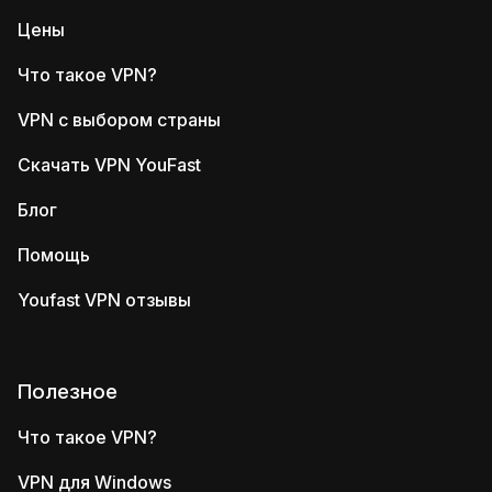
Цены
Что такое VPN?
VPN с выбором страны
Скачать VPN YouFast
Блог
Помощь
Youfast VPN отзывы
Полезное
Что такое VPN?
VPN для Windows