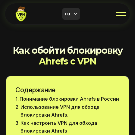
ru
Как обойти блокировку
Ahrefs с VPN
Содержание
Понимание блокировки Ahrefs в России
Использование VPN для обхода
блокировки Ahrefs.
Как настроить VPN для обхода
блокировки Ahrefs