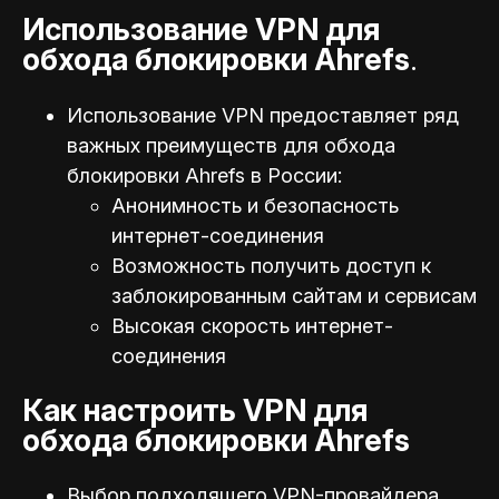
Использование VPN для
обхода блокировки Ahrefs
.
Использование VPN предоставляет ряд
важных преимуществ для обхода
блокировки Ahrefs в России:
Анонимность и безопасность
интернет-соединения
Возможность получить доступ к
заблокированным сайтам и сервисам
Высокая скорость интернет-
соединения
Как настроить VPN для
обхода блокировки Ahrefs
Выбор подходящего VPN-провайдера