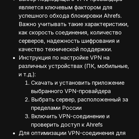
является ключевым фактором для
успешного обхода блокировки Ahrefs.
Важно учитывать такие характеристики,
как скорость соединения, количество
серверов, надежность шифрования и
качество технической поддержки.
Инструкция по настройке VPN на
различных устройствах (ПК, мобильные,
и т.д.):
Скачать и установить приложение
выбранного VPN-провайдера
Выбрать сервер, расположенный за
пределами России
Включить VPN-соединение и
проверить доступ к Ahrefs
Для оптимизации VPN-соединения для