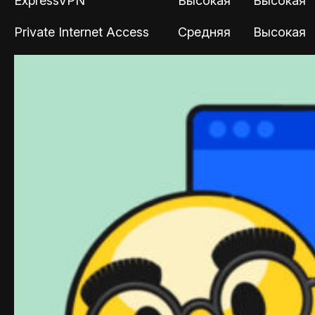
ExpressVPN
Высокая
Высокая
Private Internet Access
Средняя
Высокая