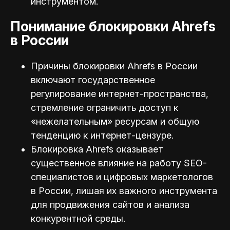
инструментом.
Понимание блокировки Ahrefs
в России
Причины блокировки Ahrefs в России
включают государственное
регулирование интернет-пространства,
стремление ограничить доступ к
«нежелательным» ресурсам и общую
тенденцию к интернет-цензуре.
Блокировка Ahrefs оказывает
существенное влияние на работу SEO-
специалистов и цифровых маркетологов
в России, лишая их важного инструмента
для продвижения сайтов и анализа
конкурентной среды.