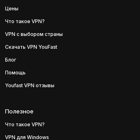
Цены
Что такое VPN?
VPN с выбором страны
Скачать VPN YouFast
Блог
Помощь
Youfast VPN отзывы
Полезное
Что такое VPN?
VPN для Windows