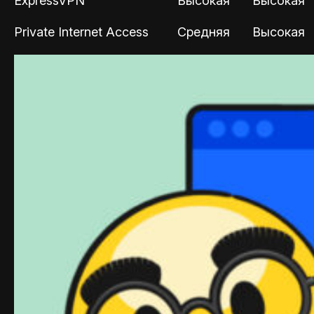
ExpressVPN
Высокая
Высокая
Private Internet Access
Средняя
Высокая