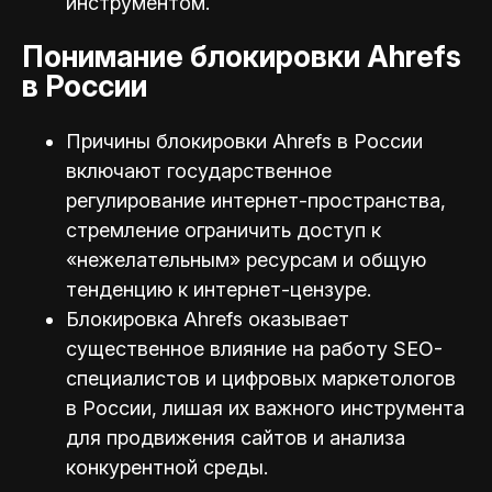
инструментом.
Понимание блокировки Ahrefs
в России
Причины блокировки Ahrefs в России
включают государственное
регулирование интернет-пространства,
стремление ограничить доступ к
«нежелательным» ресурсам и общую
тенденцию к интернет-цензуре.
Блокировка Ahrefs оказывает
существенное влияние на работу SEO-
специалистов и цифровых маркетологов
в России, лишая их важного инструмента
для продвижения сайтов и анализа
конкурентной среды.