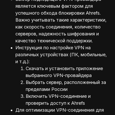
является ключевым фактором для
успешного обхода блокировки Ahrefs.
Важно учитывать такие характеристики,
как скорость соединения, количество
серверов, надежность шифрования и
качество технической поддержки.
Инструкция по настройке VPN на
различных устройствах (ПК, мобильные,
и т.д.):
Скачать и установить приложение
выбранного VPN-провайдера
Выбрать сервер, расположенный за
пределами России
Включить VPN-соединение и
проверить доступ к Ahrefs
Для оптимизации VPN-соединения для