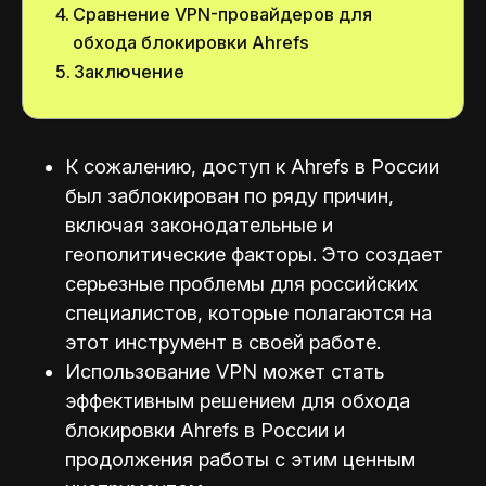
Сравнение VPN-провайдеров для
обхода блокировки Ahrefs
Заключение
К сожалению, доступ к Ahrefs в России
был заблокирован по ряду причин,
включая законодательные и
геополитические факторы. Это создает
серьезные проблемы для российских
специалистов, которые полагаются на
этот инструмент в своей работе.
Использование VPN может стать
эффективным решением для обхода
блокировки Ahrefs в России и
продолжения работы с этим ценным