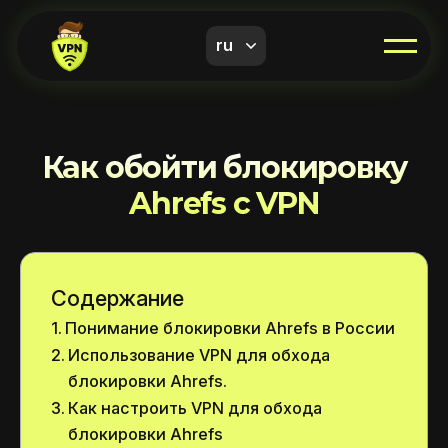
ru
Как обойти блокировку
Ahrefs с VPN
Содержание
Понимание блокировки Ahrefs в России
Использование VPN для обхода
блокировки Ahrefs.
Как настроить VPN для обхода
блокировки Ahrefs