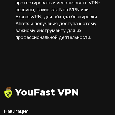
протестировать и использовать VPN-
сервисы, такие как NordVPN или
ExpressVPN, для обхода блокировки
Ahrefs и получения доступа к этому
важному инструменту для их
профессиональной деятельности.
YouFast VPN
Навигация