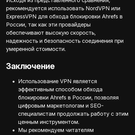
Исходя из представленного сравнения,
рекомендуется использовать NordVPN или
ExpressVPN для обхода блокировки Ahrefs в
России, так как эти провайдеры
обеспечивают высокую скорость,
надежность и безопасность соединения при
умеренной стоимости.
Заключение
Использование VPN является
эффективным способом обхода
блокировки Ahrefs в России, позволяя
цифровым маркетологам и SEO-
специал
истам продолжать работу с этим
ценным инструментом.
Мы рекомендуем читателям