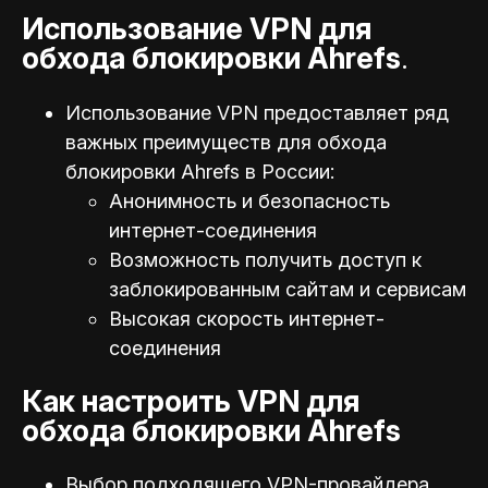
Использование VPN для
обхода блокировки Ahrefs
.
Использование VPN предоставляет ряд
важных преимуществ для обхода
блокировки Ahrefs в России:
Анонимность и безопасность
интернет-соединения
Возможность получить доступ к
заблокированным сайтам и сервисам
Высокая скорость интернет-
соединения
Как настроить VPN для
обхода блокировки Ahrefs
Выбор подходящего VPN-провайдера