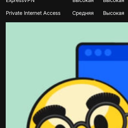
ExpressVPN
Высокая
Высокая
Private Internet Access
Средняя
Высокая