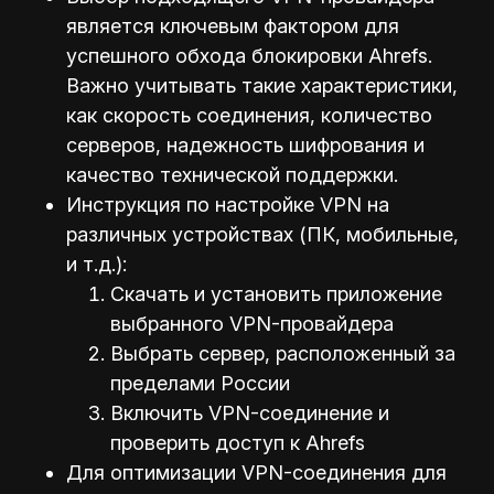
является ключевым фактором для
успешного обхода блокировки Ahrefs.
Важно учитывать такие характеристики,
как скорость соединения, количество
серверов, надежность шифрования и
качество технической поддержки.
Инструкция по настройке VPN на
различных устройствах (ПК, мобильные,
и т.д.):
Скачать и установить приложение
выбранного VPN-провайдера
Выбрать сервер, расположенный за
пределами России
Включить VPN-соединение и
проверить доступ к Ahrefs
Для оптимизации VPN-соединения для