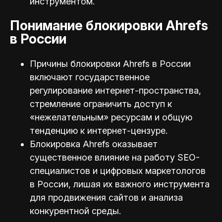
инструментом.
Понимание блокировки Ahrefs
в России
Причины блокировки Ahrefs в России
включают государственное
регулирование интернет-пространства,
стремление ограничить доступ к
«нежелательным» ресурсам и общую
тенденцию к интернет-цензуре.
Блокировка Ahrefs оказывает
существенное влияние на работу SEO-
специалистов и цифровых маркетологов
в России, лишая их важного инструмента
для продвижения сайтов и анализа
конкурентной среды.