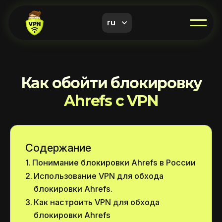
ru
Как обойти блокировку
Ahrefs с VPN
Содержание
Понимание блокировки Ahrefs в России
Использование VPN для обхода
блокировки Ahrefs.
Как настроить VPN для обхода
блокировки Ahrefs