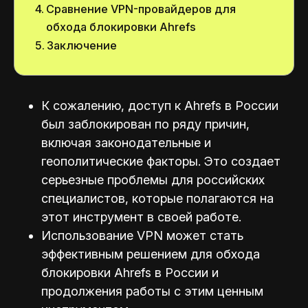
Сравнение VPN-провайдеров для
обхода блокировки Ahrefs
Заключение
К сожалению, доступ к Ahrefs в России
был заблокирован по ряду причин,
включая законодательные и
геополитические факторы. Это создает
серьезные проблемы для российских
специалистов, которые полагаются на
этот инструмент в своей работе.
Использование VPN может стать
эффективным решением для обхода
блокировки Ahrefs в России и
продолжения работы с этим ценным