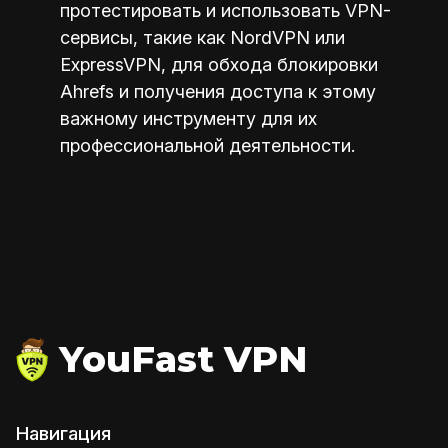
протестировать и использовать VPN-
сервисы, такие как NordVPN или
ExpressVPN, для обхода блокировки
Ahrefs и получения доступа к этому
важному инструменту для их
профессиональной деятельности.
YouFast VPN
Навигация