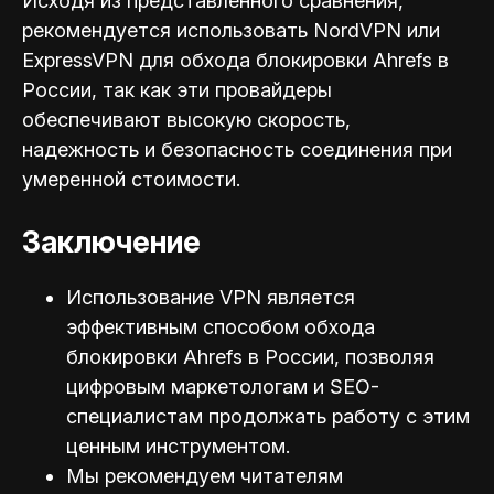
Исходя из представленного сравнения,
рекомендуется использовать NordVPN или
ExpressVPN для обхода блокировки Ahrefs в
России, так как эти провайдеры
обеспечивают высокую скорость,
надежность и безопасность соединения при
умеренной стоимости.
Заключение
Использование VPN является
эффективным способом обхода
блокировки Ahrefs в России, позволяя
цифровым маркетологам и SEO-
специал
истам продолжать работу с этим
ценным инструментом.
Мы рекомендуем читателям