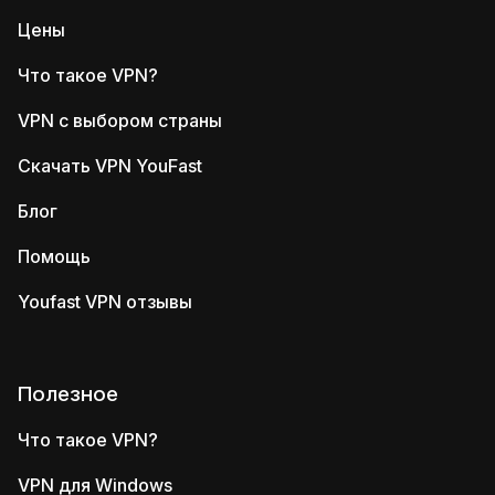
Цены
Что такое VPN?
VPN с выбором страны
Скачать VPN YouFast
Блог
Помощь
Youfast VPN отзывы
Полезное
Что такое VPN?
VPN для Windows