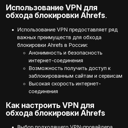
Использование VPN для
обхода блокировки Ahrefs
.
Использование VPN предоставляет ряд
важных преимуществ для обхода
блокировки Ahrefs в России:
Анонимность и безопасность
интернет-соединения
Возможность получить доступ к
заблокированным сайтам и сервисам
Высокая скорость интернет-
соединения
Как настроить VPN для
обхода блокировки Ahrefs
Выбор подходящего VPN-провайдера