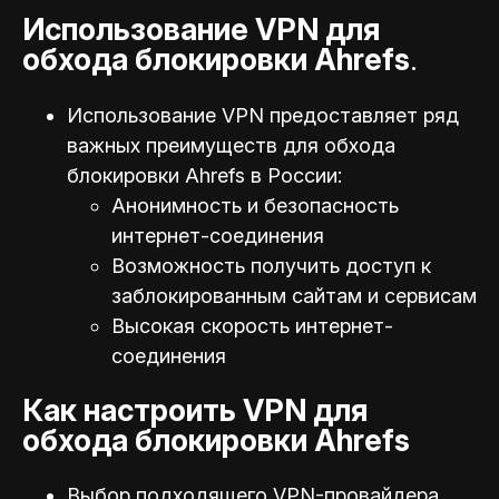
Использование VPN для
обхода блокировки Ahrefs
.
Использование VPN предоставляет ряд
важных преимуществ для обхода
блокировки Ahrefs в России:
Анонимность и безопасность
интернет-соединения
Возможность получить доступ к
заблокированным сайтам и сервисам
Высокая скорость интернет-
соединения
Как настроить VPN для
обхода блокировки Ahrefs
Выбор подходящего VPN-провайдера