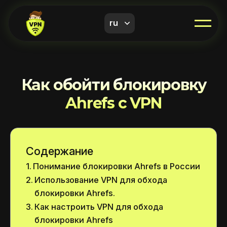
ru
Как обойти блокировку
Ahrefs с VPN
Содержание
Понимание блокировки Ahrefs в России
Использование VPN для обхода
блокировки Ahrefs.
Как настроить VPN для обхода
блокировки Ahrefs