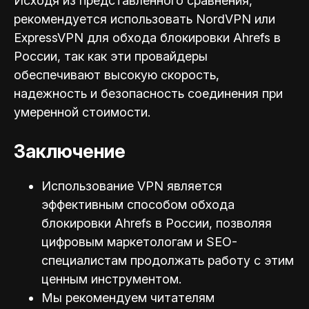
Исходя из представленного сравнения,
рекомендуется использовать NordVPN или
ExpressVPN для обхода блокировки Ahrefs в
России, так как эти провайдеры
обеспечивают высокую скорость,
надежность и безопасность соединения при
умеренной стоимости.
Заключение
Использование VPN является
эффективным способом обхода
блокировки Ahrefs в России, позволяя
цифровым маркетологам и SEO-
специал
истам продолжать работу с этим
ценным инструментом.
Мы рекомендуем читателям