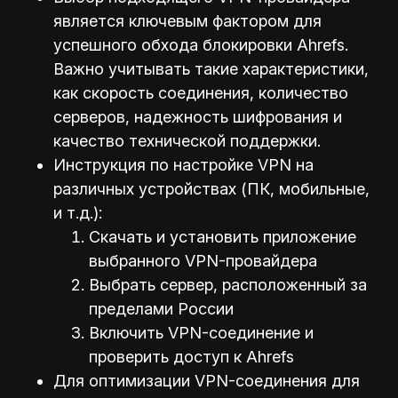
является ключевым фактором для
успешного обхода блокировки Ahrefs.
Важно учитывать такие характеристики,
как скорость соединения, количество
серверов, надежность шифрования и
качество технической поддержки.
Инструкция по настройке VPN на
различных устройствах (ПК, мобильные,
и т.д.):
Скачать и установить приложение
выбранного VPN-провайдера
Выбрать сервер, расположенный за
пределами России
Включить VPN-соединение и
проверить доступ к Ahrefs
Для оптимизации VPN-соединения для