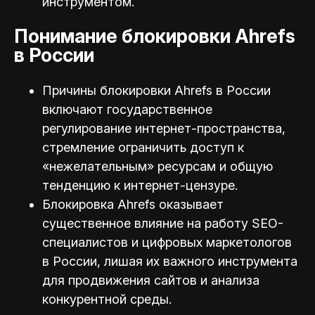
инструментом.
Понимание блокировки Ahrefs
в России
Причины блокировки Ahrefs в России
включают государственное
регулирование интернет-пространства,
стремление ограничить доступ к
«нежелательным» ресурсам и общую
тенденцию к интернет-цензуре.
Блокировка Ahrefs оказывает
существенное влияние на работу SEO-
специалистов и цифровых маркетологов
в России, лишая их важного инструмента
для продвижения сайтов и анализа
конкурентной среды.