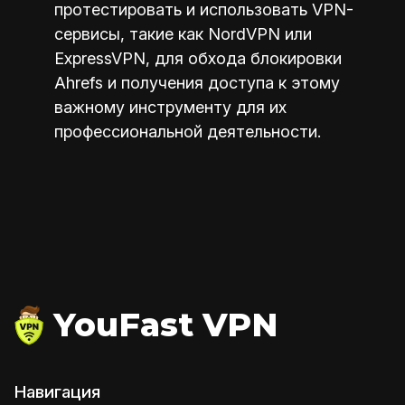
протестировать и использовать VPN-
сервисы, такие как NordVPN или
ExpressVPN, для обхода блокировки
Ahrefs и получения доступа к этому
важному инструменту для их
профессиональной деятельности.
YouFast VPN
Навигация