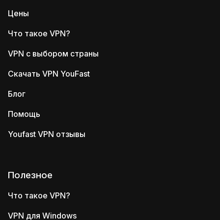
Цены
Что такое VPN?
VPN с выбором страны
Скачать VPN YouFast
Блог
Помощь
Youfast VPN отзывы
Полезное
Что такое VPN?
VPN для Windows