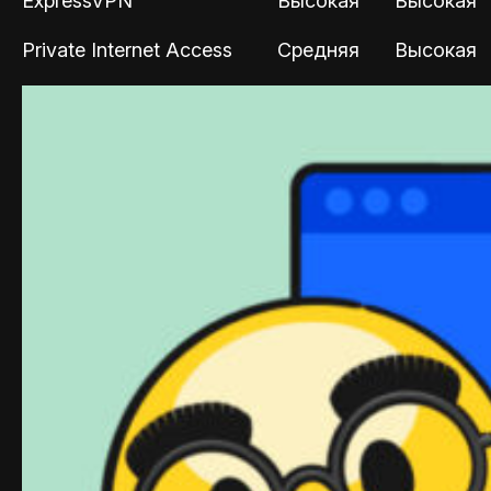
ExpressVPN
Высокая
Высокая
Private Internet Access
Средняя
Высокая