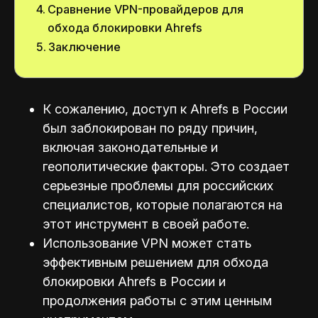
Сравнение VPN-провайдеров для
обхода блокировки Ahrefs
Заключение
К сожалению, доступ к Ahrefs в России
был заблокирован по ряду причин,
включая законодательные и
геополитические факторы. Это создает
серьезные проблемы для российских
специалистов, которые полагаются на
этот инструмент в своей работе.
Использование VPN может стать
эффективным решением для обхода
блокировки Ahrefs в России и
продолжения работы с этим ценным