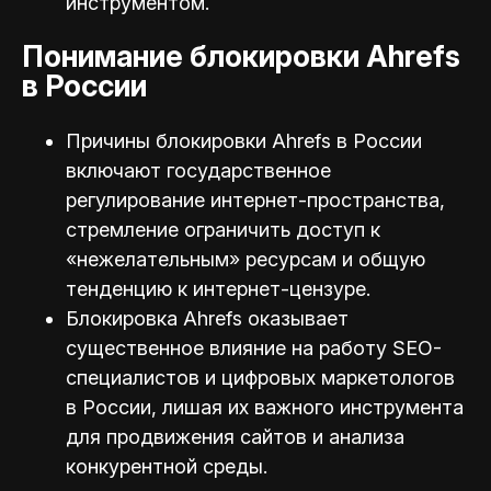
инструментом.
Понимание блокировки Ahrefs
в России
Причины блокировки Ahrefs в России
включают государственное
регулирование интернет-пространства,
стремление ограничить доступ к
«нежелательным» ресурсам и общую
тенденцию к интернет-цензуре.
Блокировка Ahrefs оказывает
существенное влияние на работу SEO-
специалистов и цифровых маркетологов
в России, лишая их важного инструмента
для продвижения сайтов и анализа
конкурентной среды.