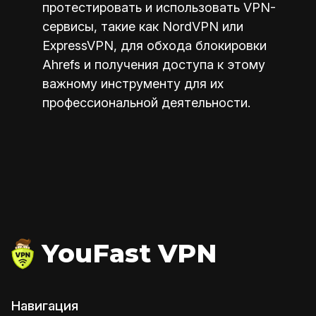
протестировать и использовать VPN-
сервисы, такие как NordVPN или
ExpressVPN, для обхода блокировки
Ahrefs и получения доступа к этому
важному инструменту для их
профессиональной деятельности.
YouFast VPN
Навигация