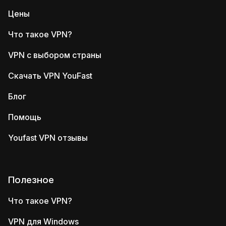
Цены
Что такое VPN?
VPN с выбором страны
Скачать VPN YouFast
Блог
Помощь
Youfast VPN отзывы
Полезное
Что такое VPN?
VPN для Windows