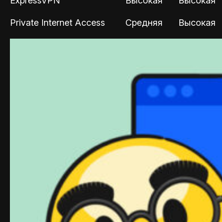
ExpressVPN
Высокая
Высокая
Private Internet Access
Средняя
Высокая