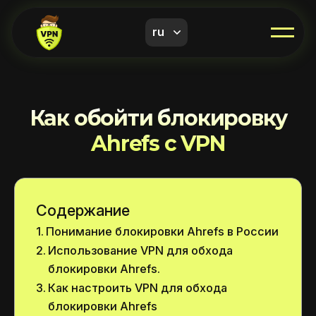
ru
Как обойти блокировку
Ahrefs с VPN
Содержание
Понимание блокировки Ahrefs в России
Использование VPN для обхода
блокировки Ahrefs.
Как настроить VPN для обхода
блокировки Ahrefs