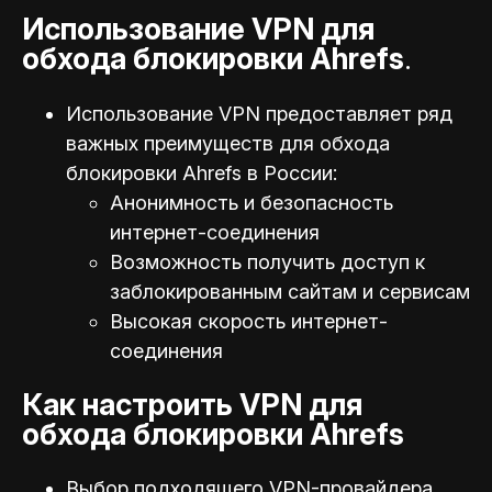
Использование VPN для
обхода блокировки Ahrefs
.
Использование VPN предоставляет ряд
важных преимуществ для обхода
блокировки Ahrefs в России:
Анонимность и безопасность
интернет-соединения
Возможность получить доступ к
заблокированным сайтам и сервисам
Высокая скорость интернет-
соединения
Как настроить VPN для
обхода блокировки Ahrefs
Выбор подходящего VPN-провайдера