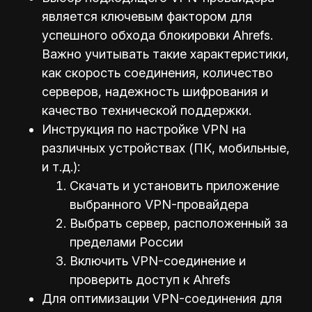
является ключевым фактором для
успешного обхода блокировки Ahrefs.
Важно учитывать такие характеристики,
как скорость соединения, количество
серверов, надежность шифрования и
качество технической поддержки.
Инструкция по настройке VPN на
различных устройствах (ПК, мобильные,
и т.д.):
Скачать и установить приложение
выбранного VPN-провайдера
Выбрать сервер, расположенный за
пределами России
Включить VPN-соединение и
проверить доступ к Ahrefs
Для оптимизации VPN-соединения для