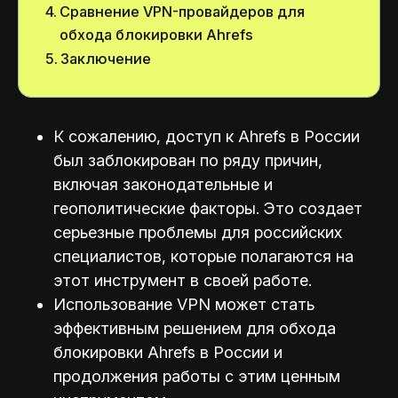
Сравнение VPN-провайдеров для
обхода блокировки Ahrefs
Заключение
К сожалению, доступ к Ahrefs в России
был заблокирован по ряду причин,
включая законодательные и
геополитические факторы. Это создает
серьезные проблемы для российских
специалистов, которые полагаются на
этот инструмент в своей работе.
Использование VPN может стать
эффективным решением для обхода
блокировки Ahrefs в России и
продолжения работы с этим ценным