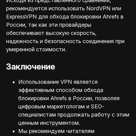
Исходя из представленного сравнения,
рекомендуется использовать NordVPN или
ExpressVPN для обхода блокировки Ahrefs в
России, так как эти провайдеры
обеспечивают высокую скорость,
надежность и безопасность соединения при
умеренной стоимости.
Заключение
Использование VPN является
эффективным способом обхода
блокировки Ahrefs в России, позволяя
цифровым маркетологам и SEO-
специал
истам продолжать работу с этим
ценным инструментом.
Мы рекомендуем читателям