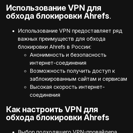
Использование VPN для
обхода блокировки Ahrefs
.
Использование VPN предоставляет ряд
важных преимуществ для обхода
блокировки Ahrefs в России:
Анонимность и безопасность
интернет-соединения
Возможность получить доступ к
заблокированным сайтам и сервисам
Высокая скорость интернет-
соединения
Как настроить VPN для
обхода блокировки Ahrefs
Выбор подходящего VPN-провайдера