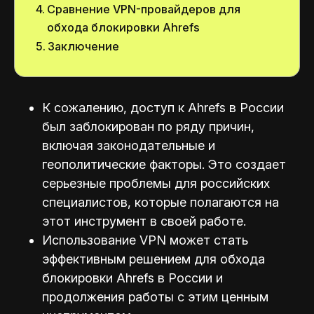
Сравнение VPN-провайдеров для
обхода блокировки Ahrefs
Заключение
К сожалению, доступ к Ahrefs в России
был заблокирован по ряду причин,
включая законодательные и
геополитические факторы. Это создает
серьезные проблемы для российских
специалистов, которые полагаются на
этот инструмент в своей работе.
Использование VPN может стать
эффективным решением для обхода
блокировки Ahrefs в России и
продолжения работы с этим ценным