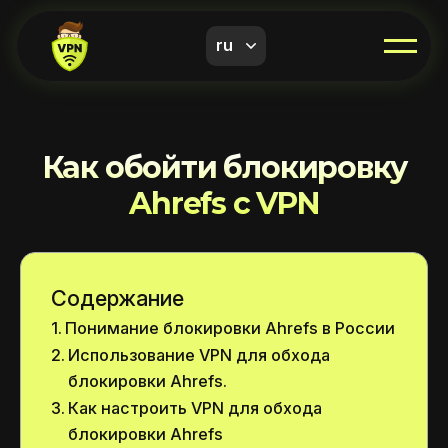
ru
Как обойти блокировку
Ahrefs с VPN
Содержание
Понимание блокировки Ahrefs в России
Использование VPN для обхода
блокировки Ahrefs.
Как настроить VPN для обхода
блокировки Ahrefs