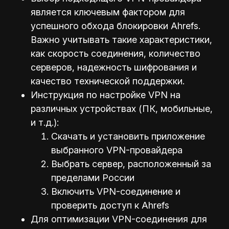
является ключевым фактором для
успешного обхода блокировки Ahrefs.
Важно учитывать такие характеристики,
как скорость соединения, количество
серверов, надежность шифрования и
качество технической поддержки.
Инструкция по настройке VPN на
различных устройствах (ПК, мобильные,
и т.д.):
Скачать и установить приложение
выбранного VPN-провайдера
Выбрать сервер, расположенный за
пределами России
Включить VPN-соединение и
проверить доступ к Ahrefs
Для оптимизации VPN-соединения для