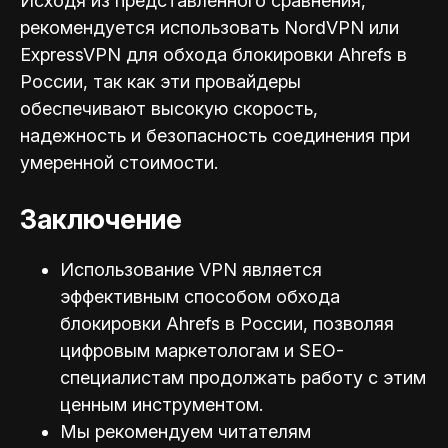
Исходя из представленного сравнения,
рекомендуется использовать NordVPN или
ExpressVPN для обхода блокировки Ahrefs в
России, так как эти провайдеры
обеспечивают высокую скорость,
надежность и безопасность соединения при
умеренной стоимости.
Заключение
Использование VPN является
эффективным способом обхода
блокировки Ahrefs в России, позволяя
цифровым маркетологам и SEO-
специал
истам продолжать работу с этим
ценным инструментом.
Мы рекомендуем читателям