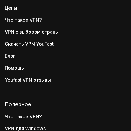
Цены
Что такое VPN?
VPN с выбором страны
Скачать VPN YouFast
Блог
Помощь
Youfast VPN отзывы
Полезное
Что такое VPN?
VPN для Windows