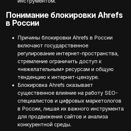
инструментом.
Понимание блокировки Ahrefs
в России
Причины блокировки Ahrefs в России
включают государственное
регулирование интернет-пространства,
стремление ограничить доступ к
«нежелательным» ресурсам и общую
тенденцию к интернет-цензуре.
Блокировка Ahrefs оказывает
существенное влияние на работу SEO-
специалистов и цифровых маркетологов
в России, лишая их важного инструмента
для продвижения сайтов и анализа
конкурентной среды.