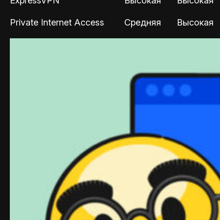
ExpressVPN
Высокая
Высокая
Private Internet Access
Средняя
Высокая