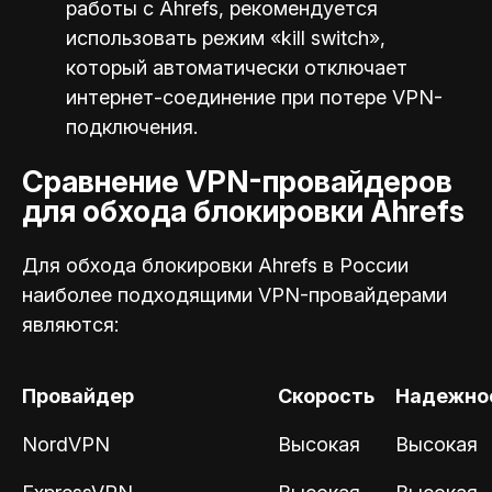
работы с Ahrefs, рекомендуется
использовать режим «kill switch»,
который автоматически отключает
интернет-соединение при потере VPN-
подключения.
Сравнение VPN-провайдеров
для обхода блокировки Ahrefs
Для обхода блокировки Ahrefs в России
наиболее подходящими VPN-провайдерами
являются:
Провайдер
Скорость
Надежно
NordVPN
Высокая
Высокая