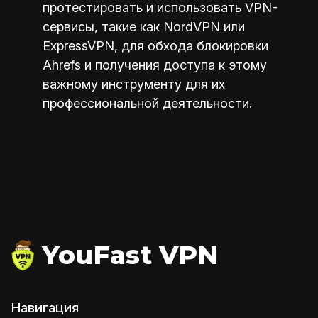
протестировать и использовать VPN-
сервисы, такие как NordVPN или
ExpressVPN, для обхода блокировки
Ahrefs и получения доступа к этому
важному инструменту для их
профессиональной деятельности.
YouFast VPN
Навигация